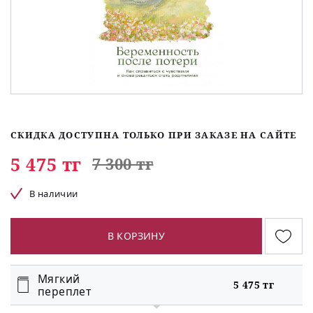
СКИДКА ДОСТУПНА ТОЛЬКО ПРИ ЗАКАЗЕ НА САЙТЕ
5 475 тг
7 300 тг
В наличии
В КОРЗИНУ
Мягкий
5 475 тг
переплет