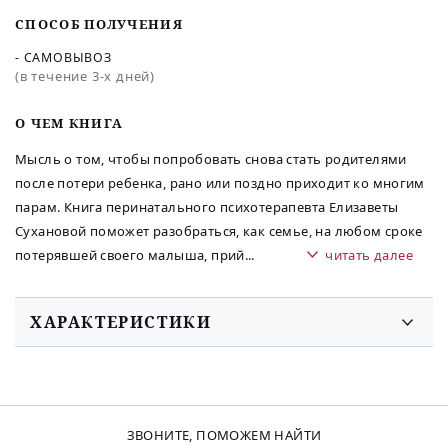
СПОСОБ ПОЛУЧЕНИЯ
- САМОВЫВОЗ
(в течение 3-х дней)
O ЧЕМ КНИГА
Мысль о том, чтобы попробовать снова стать родителями
после потери ребенка, рано или поздно приходит ко многим
парам. Книга перинатального психотерапевта Елизаветы
Сухановой поможет разобраться, как семье, на любом сроке
потерявшей своего малыша, прий
...
читать далее
ХАРАКТЕРИСТИКИ
ЗВОНИТЕ, ПОМОЖЕМ НАЙТИ