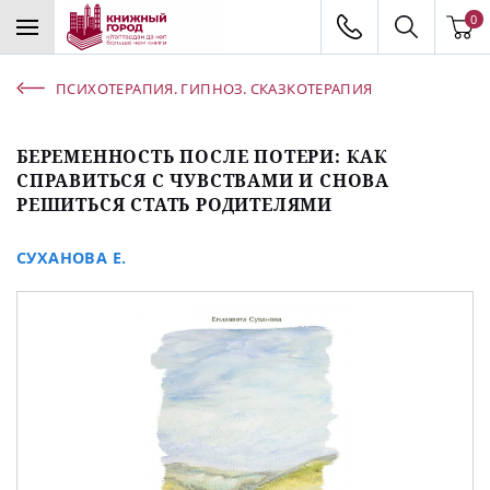
0
ПСИХОТЕРАПИЯ. ГИПНОЗ. СКАЗКОТЕРАПИЯ
БЕРЕМЕННОСТЬ ПОСЛЕ ПОТЕРИ: КАК
СПРАВИТЬСЯ С ЧУВСТВАМИ И СНОВА
РЕШИТЬСЯ СТАТЬ РОДИТЕЛЯМИ
СУХАНОВА Е.