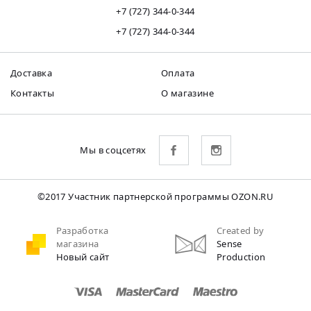
+7 (727) 344-0-344
+7 (727) 344-0-344
Доставка
Оплата
Контакты
О магазине
Мы в соцсетях
©2017 Участник партнерской программы OZON.RU
Разработка
Created by
магазина
Sense
Новый сайт
Production