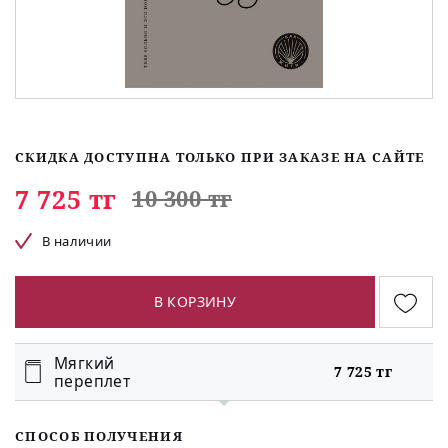
СКИДКА ДОСТУПНА ТОЛЬКО ПРИ ЗАКАЗЕ НА САЙТЕ
7 725 тг
10 300 тг
В наличии
В КОРЗИНУ
Мягкий
7 725 тг
переплет
СПОСОБ ПОЛУЧЕНИЯ