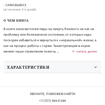
- САМОВЫВОЗ
(в течение 3-х дней)
O ЧЕМ КНИГА
В книге излагаются взгляды на смерть близкого не как на
проблему или болезненное состояние, от которых надо
поскорее избавиться и вернуться к «нормальной» жизни, а
как на процесс работы с горем. Такая проекция в корне
меняет наше стремление помочь
...
читать далее
ХАРАКТЕРИСТИКИ
ЗВОНИТЕ, ПОМОЖЕМ НАЙТИ
+7 (727) 344-0-344