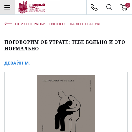
0
ПСИХОТЕРАПИЯ. ГИПНОЗ. СКАЗКОТЕРАПИЯ
ПОГОВОРИМ ОБ УТРАТЕ: ТЕБЕ БОЛЬНО И ЭТО
НОРМАЛЬНО
ДЕВАЙН М.