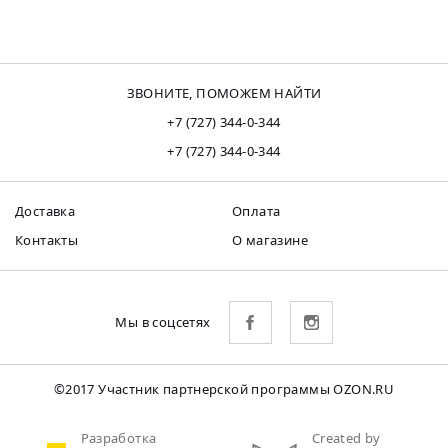
ЗВОНИТЕ, ПОМОЖЕМ НАЙТИ
+7 (727) 344-0-344
+7 (727) 344-0-344
Доставка
Оплата
Контакты
О магазине
Мы в соцсетях
©2017 Участник партнерской программы OZON.RU
Разработка
Created by