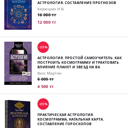
АСТРОЛОГИЯ. СОСТАВЛЕНИЕ ПРОГНОЗОВ
Кирюшин И.В.
16 000 тг
12 000 тг
-25%
АСТРОЛОГИЯ. ПРОСТОЙ САМОУЧИТЕЛЬ: КАК
ПОСТРОИТЬ КОСМОГРАММУ И ТРАКТОВАТЬ
ВЛИЯНИЕ ПЛАНЕТ И ЗВЕЗД НА ВА
Вэлс Мартин
6 000 тг
4 500 тг
-25%
ПРАКТИЧЕСКАЯ АСТРОЛОГИЯ.
КОСМОГРАММА, НАТАЛЬНАЯ КАРТА.
СОСТАВЛЕНИЕ ГОРОСКОПОВ