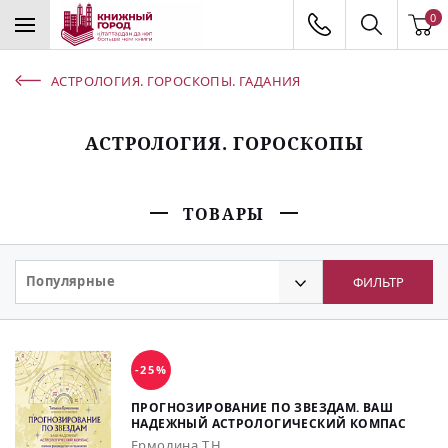
0
АСТРОЛОГИЯ. ГОРОСКОПЫ. ГАДАНИЯ
АСТРОЛОГИЯ. ГОРОСКОПЫ
ТОВАРЫ
Популярные
ФИЛЬТР
-25%
ПРОГНОЗИРОВАНИЕ ПО ЗВЕЗДАМ. ВАШ
НАДЕЖНЫЙ АСТРОЛОГИЧЕСКИЙ КОМПАС
Ермолина Т.Н.