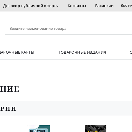
Звон
Договор публичной оферты
Контакты
Вакансии
АРОЧНЫЕ КАРТЫ
ПОДАРОЧНЫЕ ИЗДАНИЯ
АНИЕ
ОРИИ