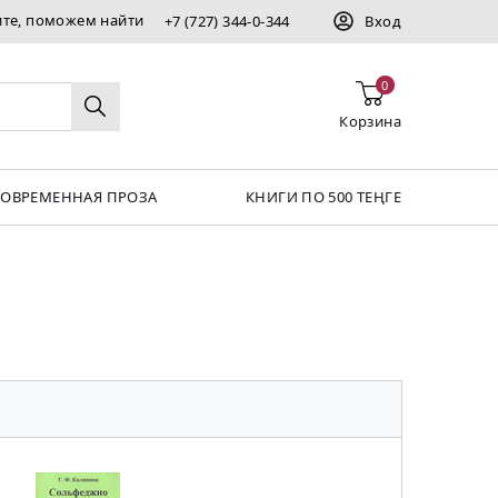
ите, поможем найти
+7 (727) 344-0-344
Вход
0
Корзина
СОВРЕМЕННАЯ ПРОЗА
КНИГИ ПО 500 ТЕҢГЕ