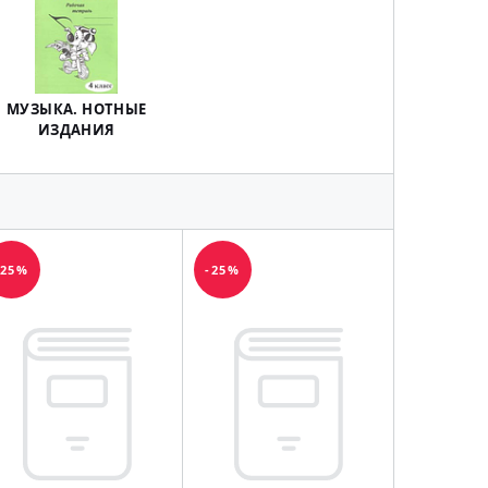
МУЗЫКА. НОТНЫЕ
ИЗДАНИЯ
-25%
-25%
-25%