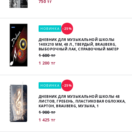
750 тг
НОВИНКА
-25%
ДНЕВНИК ДЛЯ МУЗЫКАЛЬНОЙ ШКОЛЫ
140Х210 ММ, 48 Л., ТВЕРДЫЙ, BRAUBERG,
ВЫБОРОЧНЫЙ ЛАК, СПРАВОЧНЫЙ МАТЕР
1 600 тг
1 200 тг
НОВИНКА
-25%
ДНЕВНИК ДЛЯ МУЗЫКАЛЬНОЙ ШКОЛЫ 48
ЛИСТОВ, ГРЕБЕНЬ, ПЛАСТИКОВАЯ ОБЛОЖКА,
КАРТОН, BRAUBERG, МУЗЫКА, 1
1 900 тг
1 425 тг