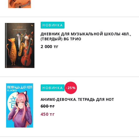
НОВИНКА
ДНЕВНИК ДЛЯ МУЗЫКАЛЬНОЙ ШКОЛЫ 48Л.,
(ТВЕРДЫЙ) BG ТРИО
2 000 тг
НОВИНКА
-25%
АНИМЕ-ДЕВОЧКА. ТЕТРАДЬ ДЛЯ НОТ
600 тг
450 тг