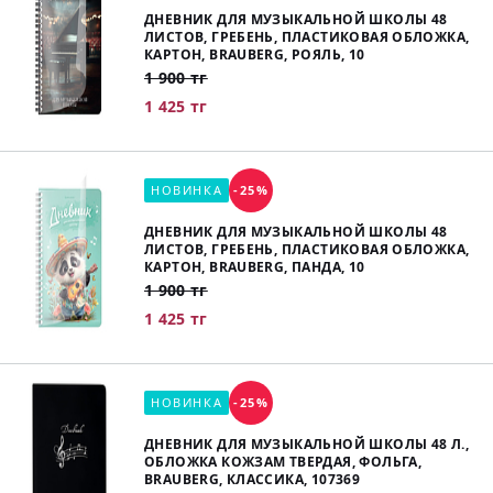
ДНЕВНИК ДЛЯ МУЗЫКАЛЬНОЙ ШКОЛЫ 48
ЛИСТОВ, ГРЕБЕНЬ, ПЛАСТИКОВАЯ ОБЛОЖКА,
КАРТОН, BRAUBERG, РОЯЛЬ, 10
1 900 тг
1 425 тг
НОВИНКА
-25%
ДНЕВНИК ДЛЯ МУЗЫКАЛЬНОЙ ШКОЛЫ 48
ЛИСТОВ, ГРЕБЕНЬ, ПЛАСТИКОВАЯ ОБЛОЖКА,
КАРТОН, BRAUBERG, ПАНДА, 10
1 900 тг
1 425 тг
НОВИНКА
-25%
ДНЕВНИК ДЛЯ МУЗЫКАЛЬНОЙ ШКОЛЫ 48 Л.,
ОБЛОЖКА КОЖЗАМ ТВЕРДАЯ, ФОЛЬГА,
BRAUBERG, КЛАССИКА, 107369