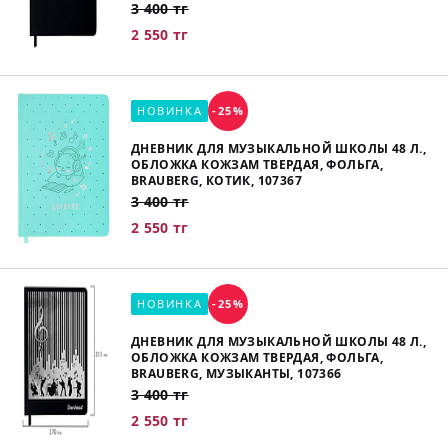
3 400 тг
2 550 тг
НОВИНКА
-25%
ДНЕВНИК ДЛЯ МУЗЫКАЛЬНОЙ ШКОЛЫ 48 Л.,
ОБЛОЖКА КОЖЗАМ ТВЕРДАЯ, ФОЛЬГА,
BRAUBERG, КОТИК, 107367
3 400 тг
2 550 тг
НОВИНКА
-25%
ДНЕВНИК ДЛЯ МУЗЫКАЛЬНОЙ ШКОЛЫ 48 Л.,
ОБЛОЖКА КОЖЗАМ ТВЕРДАЯ, ФОЛЬГА,
BRAUBERG, МУЗЫКАНТЫ, 107366
3 400 тг
2 550 тг