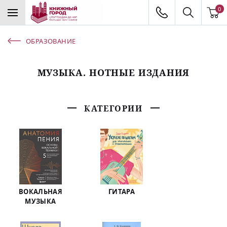
0
ОБРАЗОВАНИЕ
МУЗЫКА. НОТНЫЕ ИЗДАНИЯ
КАТЕГОРИИ
ВОКАЛЬНАЯ
ГИТАРА
МУЗЫКА