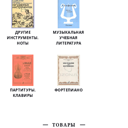
ДРУГИЕ
МУЗЫКАЛЬНАЯ
ИНСТРУМЕНТЫ.
УЧЕБНАЯ
НОТЫ
ЛИТЕРАТУРА
ПАРТИТУРЫ.
ФОРТЕПИАНО
КЛАВИРЫ
ТОВАРЫ