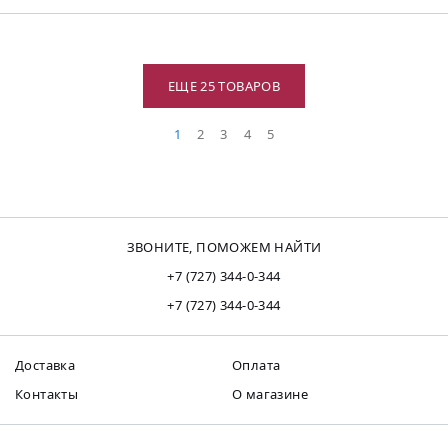
ЕЩЕ 25 ТОВАРОВ
1
2
3
4
5
ЗВОНИТЕ, ПОМОЖЕМ НАЙТИ
+7 (727) 344-0-344
+7 (727) 344-0-344
Доставка
Оплата
Контакты
О магазине