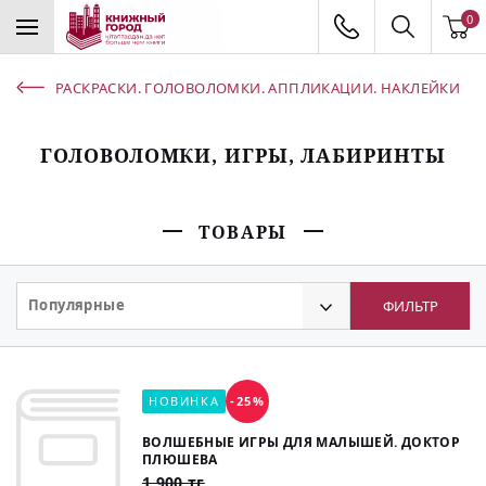
0
РАСКРАСКИ. ГОЛОВОЛОМКИ. АППЛИКАЦИИ. НАКЛЕЙКИ
ГОЛОВОЛОМКИ, ИГРЫ, ЛАБИРИНТЫ
ТОВАРЫ
Популярные
ФИЛЬТР
НОВИНКА
-25%
ВОЛШЕБНЫЕ ИГРЫ ДЛЯ МАЛЫШЕЙ. ДОКТОР
ПЛЮШЕВА
1 900 тг