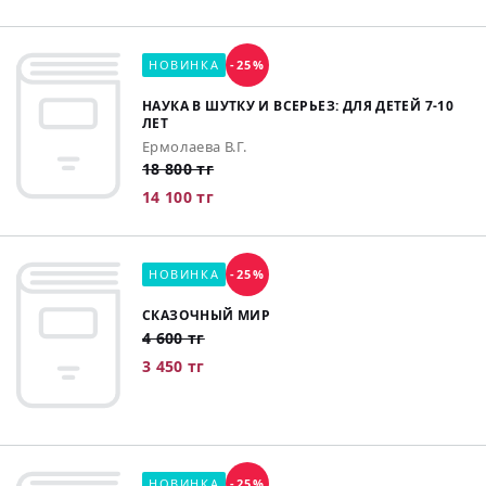
НОВИНКА
-25%
НАУКА В ШУТКУ И ВСЕРЬЕЗ: ДЛЯ ДЕТЕЙ 7-10
ЛЕТ
Ермолаева В.Г.
18 800 тг
14 100 тг
НОВИНКА
-25%
СКАЗОЧНЫЙ МИР
4 600 тг
3 450 тг
НОВИНКА
-25%