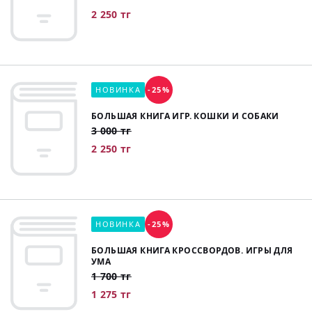
2 250 тг
НОВИНКА
-25%
БОЛЬШАЯ КНИГА ИГР. КОШКИ И СОБАКИ
3 000 тг
2 250 тг
НОВИНКА
-25%
БОЛЬШАЯ КНИГА КРОССВОРДОВ. ИГРЫ ДЛЯ
УМА
1 700 тг
1 275 тг