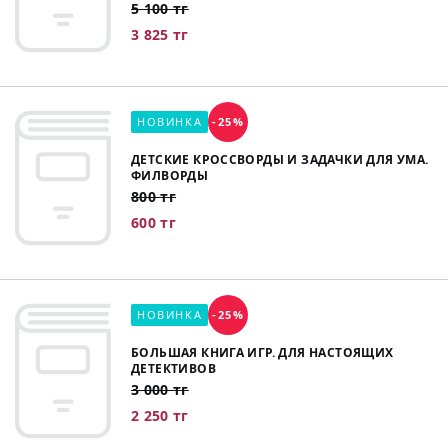
5 100 тг
3 825 тг
НОВИНКА
-25%
ДЕТСКИЕ КРОССВОРДЫ И ЗАДАЧКИ ДЛЯ УМА.
ФИЛВОРДЫ
800 тг
600 тг
НОВИНКА
-25%
БОЛЬШАЯ КНИГА ИГР. ДЛЯ НАСТОЯЩИХ
ДЕТЕКТИВОВ
3 000 тг
2 250 тг