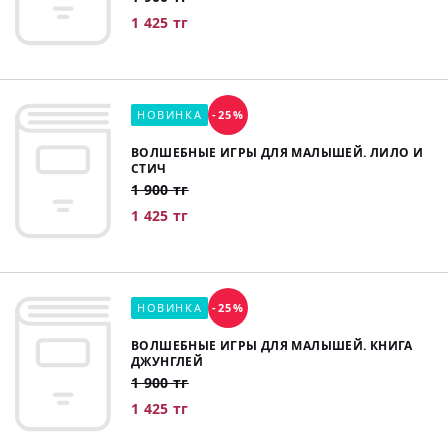
1 425 тг
НОВИНКА
-25%
ВОЛШЕБНЫЕ ИГРЫ ДЛЯ МАЛЫШЕЙ. ЛИЛО И
СТИЧ
1 900 тг
1 425 тг
НОВИНКА
-25%
ВОЛШЕБНЫЕ ИГРЫ ДЛЯ МАЛЫШЕЙ. КНИГА
ДЖУНГЛЕЙ
1 900 тг
1 425 тг