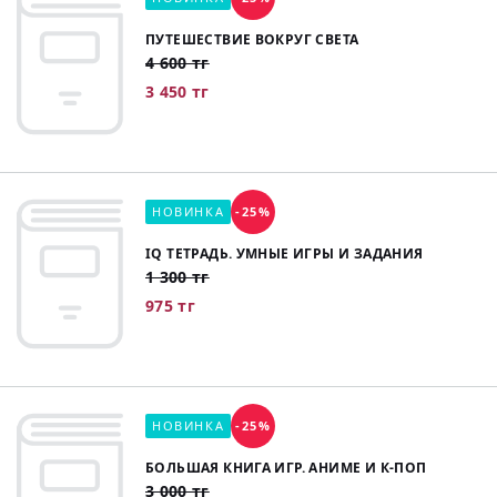
ПУТЕШЕСТВИЕ ВОКРУГ СВЕТА
4 600 тг
3 450 тг
НОВИНКА
-25%
IQ ТЕТРАДЬ. УМНЫЕ ИГРЫ И ЗАДАНИЯ
1 300 тг
975 тг
НОВИНКА
-25%
БОЛЬШАЯ КНИГА ИГР. АНИМЕ И К-ПОП
3 000 тг