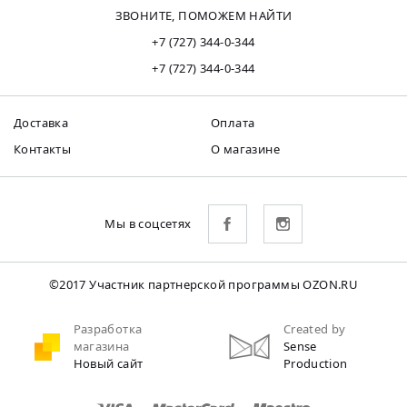
ЗВОНИТЕ, ПОМОЖЕМ НАЙТИ
+7 (727) 344-0-344
+7 (727) 344-0-344
Доставка
Оплата
Контакты
О магазине
Мы в соцсетях
©2017 Участник партнерской программы OZON.RU
Разработка
Created by
магазина
Sense
Новый сайт
Production