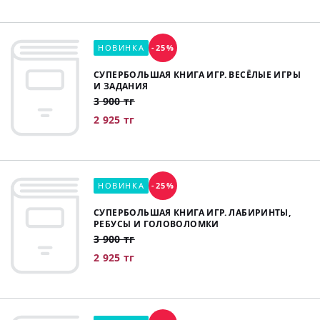
НОВИНКА
-25%
СУПЕРБОЛЬШАЯ КНИГА ИГР. ВЕСЁЛЫЕ ИГРЫ
И ЗАДАНИЯ
3 900 тг
2 925 тг
НОВИНКА
-25%
СУПЕРБОЛЬШАЯ КНИГА ИГР. ЛАБИРИНТЫ,
РЕБУСЫ И ГОЛОВОЛОМКИ
3 900 тг
2 925 тг