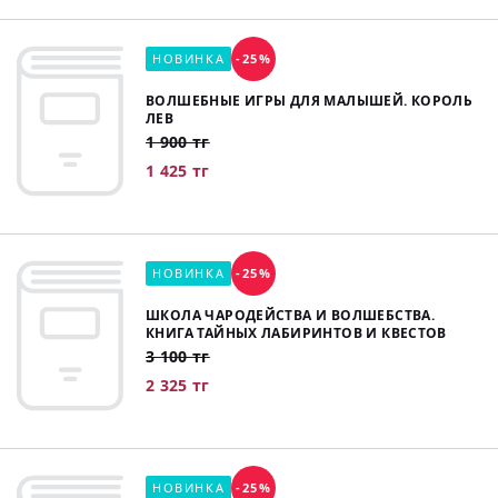
НОВИНКА
-25%
ВОЛШЕБНЫЕ ИГРЫ ДЛЯ МАЛЫШЕЙ. КОРОЛЬ
ЛЕВ
1 900 тг
1 425 тг
НОВИНКА
-25%
ШКОЛА ЧАРОДЕЙСТВА И ВОЛШЕБСТВА.
КНИГА ТАЙНЫХ ЛАБИРИНТОВ И КВЕСТОВ
3 100 тг
2 325 тг
НОВИНКА
-25%