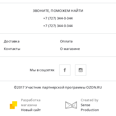
ЗВОНИТЕ, ПОМОЖЕМ НАЙТИ
+7 (727) 344-0-344
+7 (727) 344-0-344
Доставка
Оплата
Контакты
О магазине
Мы в соцсетях
©2017 Участник партнерской программы OZON.RU
Разработка
Created by
магазина
Sense
Новый сайт
Production