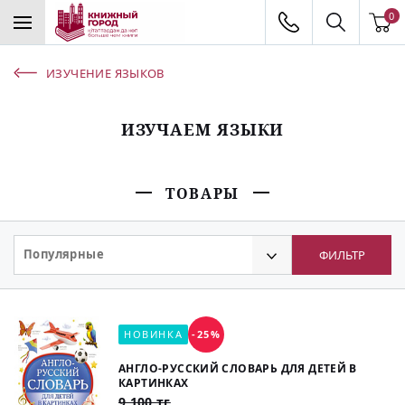
0
ИЗУЧЕНИЕ ЯЗЫКОВ
ИЗУЧАЕМ ЯЗЫКИ
ТОВАРЫ
Популярные
ФИЛЬТР
НОВИНКА
-25%
АНГЛО-РУССКИЙ СЛОВАРЬ ДЛЯ ДЕТЕЙ В
КАРТИНКАХ
9 100 тг