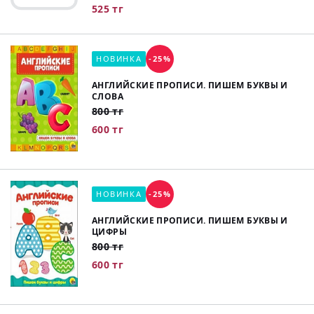
525 тг
НОВИНКА
-25%
АНГЛИЙСКИЕ ПРОПИСИ. ПИШЕМ БУКВЫ И
СЛОВА
800 тг
600 тг
НОВИНКА
-25%
АНГЛИЙСКИЕ ПРОПИСИ. ПИШЕМ БУКВЫ И
ЦИФРЫ
800 тг
600 тг