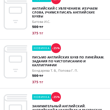
АНГЛИЙСКИЙ С УВЛЕЧЕНИЕМ. ИЗУЧАЕМ
СЛОВА, УЧИМСЯ ПИСАТЬ АНГЛИЙСКИЕ
БУКВЫ
Батова И.С.
500 тг
375 тг
НОВИНКА
-25%
ПИСЬМО АНГЛИЙСКИХ БУКВ ПО ЛИНЕЙКАМ.
ЗАДАНИЯ ПО ЧИСТОПИСАНИЮ И
КАЛЛИГРАФИИ
Бондарева Т. В., Попова Г. П.
500 тг
375 тг
НОВИНКА
-25%
ЗАНИМАТЕЛЬНЫЙ АНГЛИЙСКИЙ.