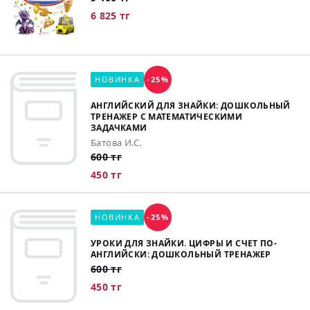
6 825 тг
НОВИНКА
-25%
АНГЛИЙСКИЙ ДЛЯ ЗНАЙКИ: ДОШКОЛЬНЫЙ
ТРЕНАЖЕР С МАТЕМАТИЧЕСКИМИ
ЗАДАЧКАМИ
Батова И.С.
600 тг
450 тг
НОВИНКА
-25%
УРОКИ ДЛЯ ЗНАЙКИ. ЦИФРЫ И СЧЕТ ПО-
АНГЛИЙСКИ: ДОШКОЛЬНЫЙ ТРЕНАЖЕР
600 тг
450 тг