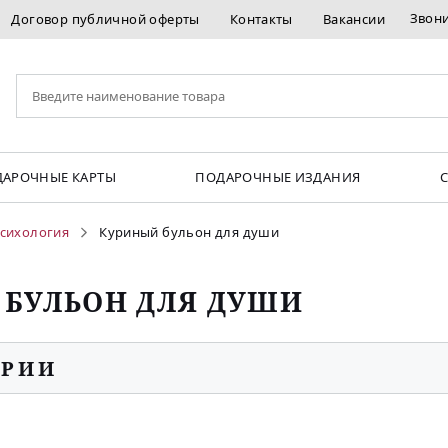
Звон
Договор публичной оферты
Контакты
Вакансии
АРОЧНЫЕ КАРТЫ
ПОДАРОЧНЫЕ ИЗДАНИЯ
сихология
Куриный бульон для души
 БУЛЬОН ДЛЯ ДУШИ
ОРИИ