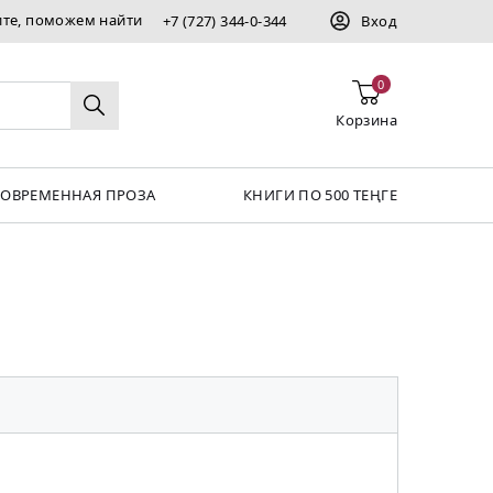
ите, поможем найти
+7 (727) 344-0-344
Вход
0
Корзина
СОВРЕМЕННАЯ ПРОЗА
КНИГИ ПО 500 ТЕҢГЕ