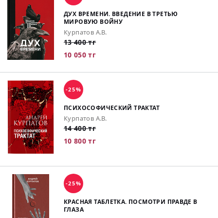
ДУХ ВРЕМЕНИ. ВВЕДЕНИЕ В ТРЕТЬЮ
МИРОВУЮ ВОЙНУ
Курпатов А.В.
13 400 тг
10 050 тг
-25%
ПСИХОСОФИЧЕСКИЙ ТРАКТАТ
Курпатов А.В.
14 400 тг
10 800 тг
-25%
КРАСНАЯ ТАБЛЕТКА. ПОСМОТРИ ПРАВДЕ В
ГЛАЗА