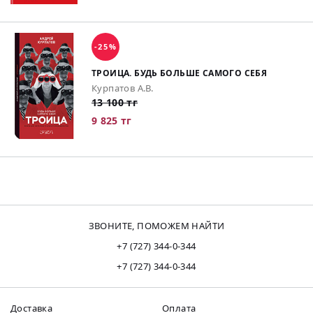
-25%
ТРОИЦА. БУДЬ БОЛЬШЕ САМОГО СЕБЯ
Курпатов А.В.
13 100 тг
9 825 тг
ЗВОНИТЕ, ПОМОЖЕМ НАЙТИ
+7 (727) 344-0-344
+7 (727) 344-0-344
Доставка
Оплата