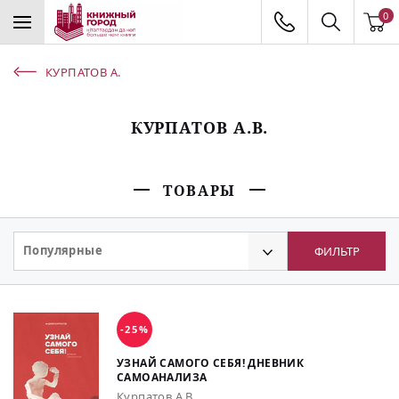
0
КУРПАТОВ А.
КУРПАТОВ А.В.
ТОВАРЫ
Популярные
ФИЛЬТР
-25%
УЗНАЙ САМОГО СЕБЯ! ДНЕВНИК
САМОАНАЛИЗА
Курпатов А.В.