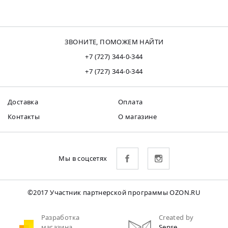
ЗВОНИТЕ, ПОМОЖЕМ НАЙТИ
+7 (727) 344-0-344
+7 (727) 344-0-344
Доставка
Оплата
Контакты
О магазине
Мы в соцсетях
©2017 Участник партнерской программы OZON.RU
Разработка
Created by
магазина
Sense