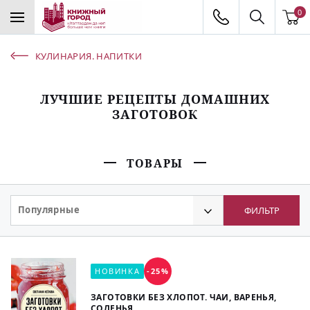
0
КУЛИНАРИЯ. НАПИТКИ
ЛУЧШИЕ РЕЦЕПТЫ ДОМАШНИХ
ЗАГОТОВОК
ТОВАРЫ
Популярные
ФИЛЬТР
НОВИНКА
-25%
ЗАГОТОВКИ БЕЗ ХЛОПОТ. ЧАИ, ВАРЕНЬЯ,
СОЛЕНЬЯ