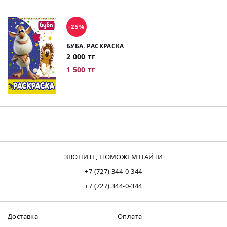
-25%
БУБА. РАСКРАСКА
2 000 тг
1 500 тг
ЗВОНИТЕ, ПОМОЖЕМ НАЙТИ
+7 (727) 344-0-344
+7 (727) 344-0-344
Доставка
Оплата