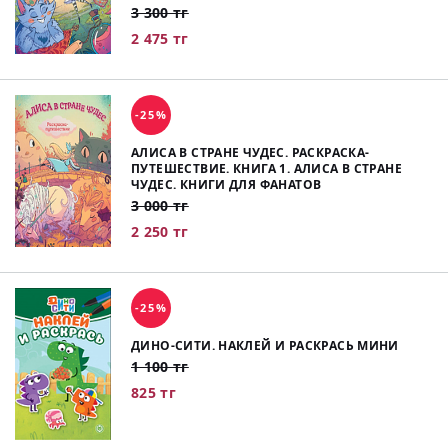
3 300 тг
2 475 тг
-25%
АЛИСА В СТРАНЕ ЧУДЕС. РАСКРАСКА-
ПУТЕШЕСТВИЕ. КНИГА 1. АЛИСА В СТРАНЕ
ЧУДЕС. КНИГИ ДЛЯ ФАНАТОВ
3 000 тг
2 250 тг
-25%
ДИНО-СИТИ. НАКЛЕЙ И РАСКРАСЬ МИНИ
1 100 тг
825 тг