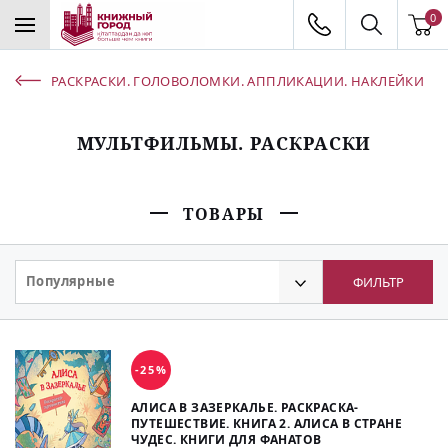
0
РАСКРАСКИ. ГОЛОВОЛОМКИ. АППЛИКАЦИИ. НАКЛЕЙКИ
МУЛЬТФИЛЬМЫ. РАСКРАСКИ
ТОВАРЫ
Популярные
ФИЛЬТР
-25%
АЛИСА В ЗАЗЕРКАЛЬЕ. РАСКРАСКА-
ПУТЕШЕСТВИЕ. КНИГА 2. АЛИСА В СТРАНЕ
ЧУДЕС. КНИГИ ДЛЯ ФАНАТОВ