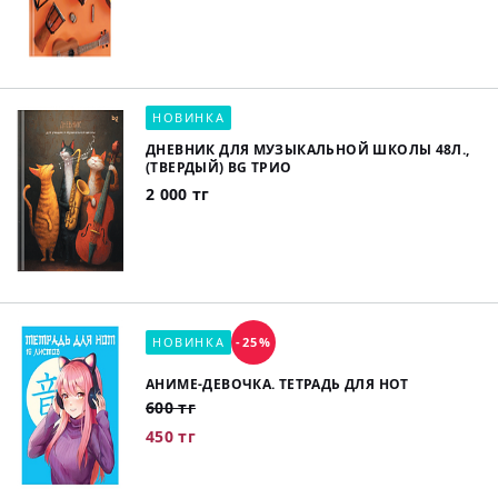
НОВИНКА
ДНЕВНИК ДЛЯ МУЗЫКАЛЬНОЙ ШКОЛЫ 48Л.,
(ТВЕРДЫЙ) BG ТРИО
2 000 тг
НОВИНКА
-25%
АНИМЕ-ДЕВОЧКА. ТЕТРАДЬ ДЛЯ НОТ
600 тг
450 тг