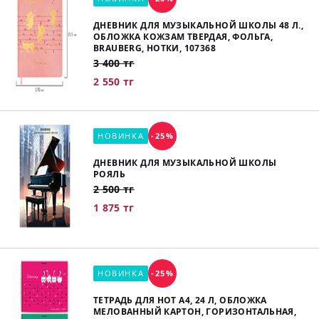
ДНЕВНИК ДЛЯ МУЗЫКАЛЬНОЙ ШКОЛЫ 48 Л.,
ОБЛОЖКА КОЖЗАМ ТВЕРДАЯ, ФОЛЬГА,
BRAUBERG, НОТКИ, 107368
3 400 тг
2 550 тг
НОВИНКА
-25%
ДНЕВНИК ДЛЯ МУЗЫКАЛЬНОЙ ШКОЛЫ
РОЯЛЬ
2 500 тг
1 875 тг
НОВИНКА
-25%
ТЕТРАДЬ ДЛЯ НОТ А4, 24 Л, ОБЛОЖКА
МЕЛОВАННЫЙ КАРТОН, ГОРИЗОНТАЛЬНАЯ,