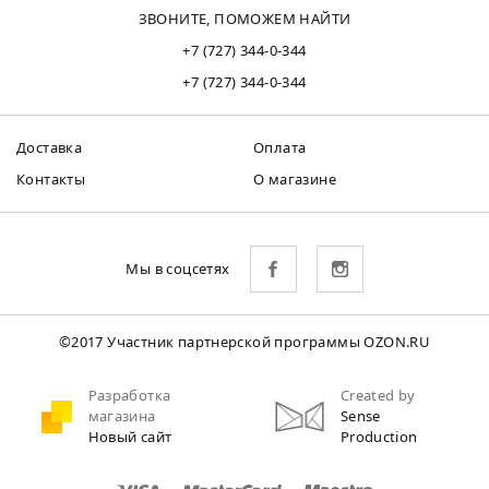
ЗВОНИТЕ, ПОМОЖЕМ НАЙТИ
+7 (727) 344-0-344
+7 (727) 344-0-344
Доставка
Оплата
Контакты
О магазине
Мы в соцсетях
©2017 Участник партнерской программы OZON.RU
Разработка
Created by
магазина
Sense
Новый сайт
Production