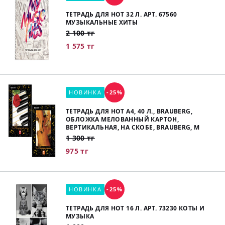
ТЕТРАДЬ ДЛЯ НОТ 32 Л. АРТ. 67560
МУЗЫКАЛЬНЫЕ ХИТЫ
2 100 тг
1 575 тг
НОВИНКА
-25%
ТЕТРАДЬ ДЛЯ НОТ А4, 40 Л., BRAUBERG,
ОБЛОЖКА МЕЛОВАННЫЙ КАРТОН,
ВЕРТИКАЛЬНАЯ, НА СКОБЕ, BRAUBERG, М
1 300 тг
975 тг
НОВИНКА
-25%
ТЕТРАДЬ ДЛЯ НОТ 16 Л. АРТ. 73230 КОТЫ И
МУЗЫКА