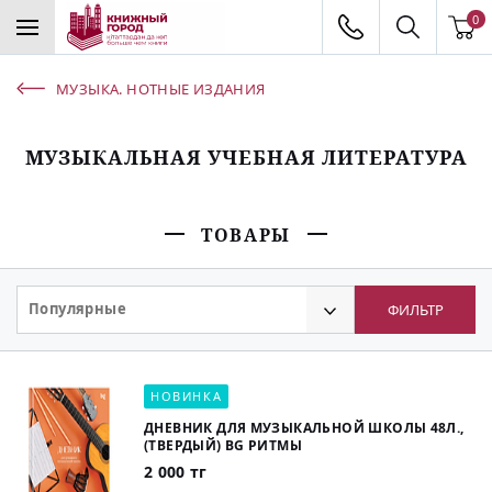
0
МУЗЫКА. НОТНЫЕ ИЗДАНИЯ
МУЗЫКАЛЬНАЯ УЧЕБНАЯ ЛИТЕРАТУРА
ТОВАРЫ
Популярные
ФИЛЬТР
НОВИНКА
ДНЕВНИК ДЛЯ МУЗЫКАЛЬНОЙ ШКОЛЫ 48Л.,
(ТВЕРДЫЙ) BG РИТМЫ
2 000 тг