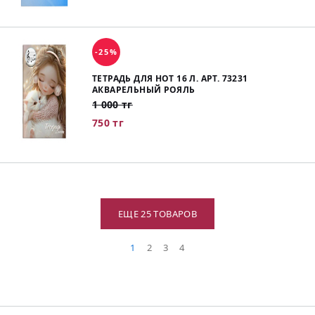
-25%
ТЕТРАДЬ ДЛЯ НОТ 16 Л. АРТ. 73231
АКВАРЕЛЬНЫЙ РОЯЛЬ
1 000 тг
750 тг
ЕЩЕ 25 ТОВАРОВ
1
2
3
4