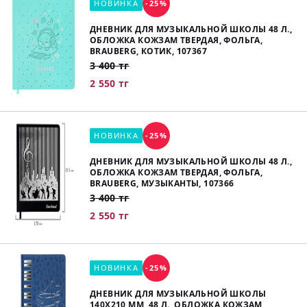
НОВИНКА
-25%
ДНЕВНИК ДЛЯ МУЗЫКАЛЬНОЙ ШКОЛЫ 48 Л.,
ОБЛОЖКА КОЖЗАМ ТВЕРДАЯ, ФОЛЬГА,
BRAUBERG, КОТИК, 107367
3 400 тг
2 550 тг
НОВИНКА
-25%
ДНЕВНИК ДЛЯ МУЗЫКАЛЬНОЙ ШКОЛЫ 48 Л.,
ОБЛОЖКА КОЖЗАМ ТВЕРДАЯ, ФОЛЬГА,
BRAUBERG, МУЗЫКАНТЫ, 107366
3 400 тг
2 550 тг
НОВИНКА
-25%
ДНЕВНИК ДЛЯ МУЗЫКАЛЬНОЙ ШКОЛЫ
140Х210 ММ, 48 Л., ОБЛОЖКА КОЖЗАМ