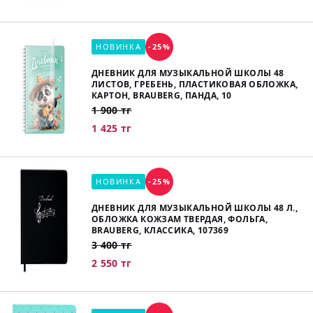
НОВИНКА
-25%
ДНЕВНИК ДЛЯ МУЗЫКАЛЬНОЙ ШКОЛЫ 48
ЛИСТОВ, ГРЕБЕНЬ, ПЛАСТИКОВАЯ ОБЛОЖКА,
КАРТОН, BRAUBERG, ПАНДА, 10
1 900 тг
1 425 тг
НОВИНКА
-25%
ДНЕВНИК ДЛЯ МУЗЫКАЛЬНОЙ ШКОЛЫ 48 Л.,
ОБЛОЖКА КОЖЗАМ ТВЕРДАЯ, ФОЛЬГА,
BRAUBERG, КЛАССИКА, 107369
3 400 тг
2 550 тг