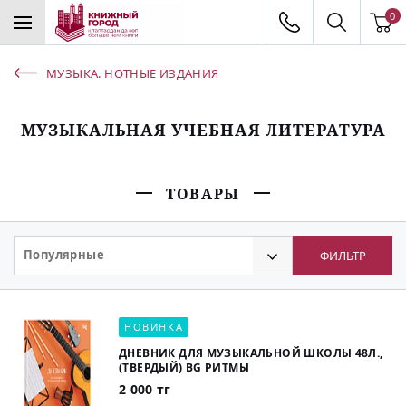
0
МУЗЫКА. НОТНЫЕ ИЗДАНИЯ
МУЗЫКАЛЬНАЯ УЧЕБНАЯ ЛИТЕРАТУРА
ТОВАРЫ
Популярные
ФИЛЬТР
НОВИНКА
ДНЕВНИК ДЛЯ МУЗЫКАЛЬНОЙ ШКОЛЫ 48Л.,
(ТВЕРДЫЙ) BG РИТМЫ
2 000 тг