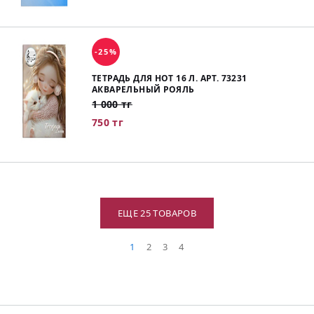
-25%
ТЕТРАДЬ ДЛЯ НОТ 16 Л. АРТ. 73231
АКВАРЕЛЬНЫЙ РОЯЛЬ
1 000 тг
750 тг
ЕЩЕ 25 ТОВАРОВ
1
2
3
4