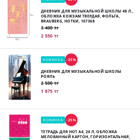
ДНЕВНИК ДЛЯ МУЗЫКАЛЬНОЙ ШКОЛЫ 48 Л.,
ОБЛОЖКА КОЖЗАМ ТВЕРДАЯ, ФОЛЬГА,
BRAUBERG, НОТКИ, 107368
3 400 тг
2 550 тг
НОВИНКА
-25%
ДНЕВНИК ДЛЯ МУЗЫКАЛЬНОЙ ШКОЛЫ
РОЯЛЬ
2 500 тг
1 875 тг
НОВИНКА
-25%
ТЕТРАДЬ ДЛЯ НОТ А4, 24 Л, ОБЛОЖКА
МЕЛОВАННЫЙ КАРТОН, ГОРИЗОНТАЛЬНАЯ,