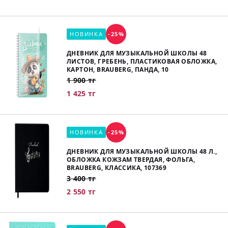
НОВИНКА
-25%
ДНЕВНИК ДЛЯ МУЗЫКАЛЬНОЙ ШКОЛЫ 48
ЛИСТОВ, ГРЕБЕНЬ, ПЛАСТИКОВАЯ ОБЛОЖКА,
КАРТОН, BRAUBERG, ПАНДА, 10
1 900 тг
1 425 тг
НОВИНКА
-25%
ДНЕВНИК ДЛЯ МУЗЫКАЛЬНОЙ ШКОЛЫ 48 Л.,
ОБЛОЖКА КОЖЗАМ ТВЕРДАЯ, ФОЛЬГА,
BRAUBERG, КЛАССИКА, 107369
3 400 тг
2 550 тг