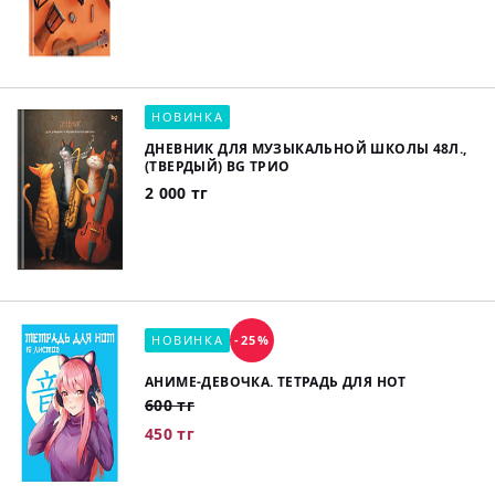
НОВИНКА
ДНЕВНИК ДЛЯ МУЗЫКАЛЬНОЙ ШКОЛЫ 48Л.,
(ТВЕРДЫЙ) BG ТРИО
2 000 тг
НОВИНКА
-25%
АНИМЕ-ДЕВОЧКА. ТЕТРАДЬ ДЛЯ НОТ
600 тг
450 тг