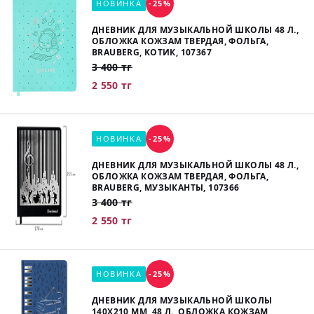
НОВИНКА
-25%
ДНЕВНИК ДЛЯ МУЗЫКАЛЬНОЙ ШКОЛЫ 48 Л.,
ОБЛОЖКА КОЖЗАМ ТВЕРДАЯ, ФОЛЬГА,
BRAUBERG, КОТИК, 107367
3 400 тг
2 550 тг
НОВИНКА
-25%
ДНЕВНИК ДЛЯ МУЗЫКАЛЬНОЙ ШКОЛЫ 48 Л.,
ОБЛОЖКА КОЖЗАМ ТВЕРДАЯ, ФОЛЬГА,
BRAUBERG, МУЗЫКАНТЫ, 107366
3 400 тг
2 550 тг
НОВИНКА
-25%
ДНЕВНИК ДЛЯ МУЗЫКАЛЬНОЙ ШКОЛЫ
140Х210 ММ, 48 Л., ОБЛОЖКА КОЖЗАМ