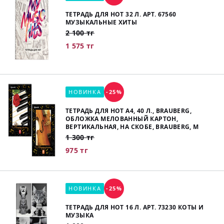
ТЕТРАДЬ ДЛЯ НОТ 32 Л. АРТ. 67560
МУЗЫКАЛЬНЫЕ ХИТЫ
2 100 тг
1 575 тг
НОВИНКА
-25%
ТЕТРАДЬ ДЛЯ НОТ А4, 40 Л., BRAUBERG,
ОБЛОЖКА МЕЛОВАННЫЙ КАРТОН,
ВЕРТИКАЛЬНАЯ, НА СКОБЕ, BRAUBERG, М
1 300 тг
975 тг
НОВИНКА
-25%
ТЕТРАДЬ ДЛЯ НОТ 16 Л. АРТ. 73230 КОТЫ И
МУЗЫКА