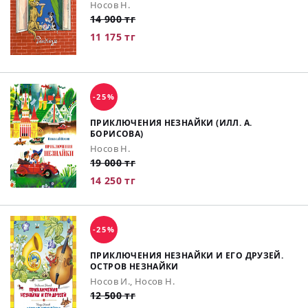
Носов Н.
14 900 тг
11 175 тг
-25%
ПРИКЛЮЧЕНИЯ НЕЗНАЙКИ (ИЛЛ. А.
БОРИСОВА)
Носов Н.
19 000 тг
14 250 тг
-25%
ПРИКЛЮЧЕНИЯ НЕЗНАЙКИ И ЕГО ДРУЗЕЙ.
ОСТРОВ НЕЗНАЙКИ
Носов И., Носов Н.
12 500 тг