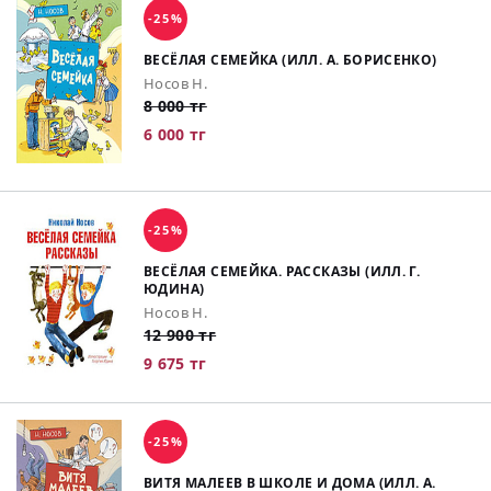
-25%
ВЕСЁЛАЯ СЕМЕЙКА (ИЛЛ. А. БОРИСЕНКО)
Носов Н.
8 000 тг
6 000 тг
-25%
ВЕСЁЛАЯ СЕМЕЙКА. РАССКАЗЫ (ИЛЛ. Г.
ЮДИНА)
Носов Н.
12 900 тг
9 675 тг
-25%
ВИТЯ МАЛЕЕВ В ШКОЛЕ И ДОМА (ИЛЛ. А.