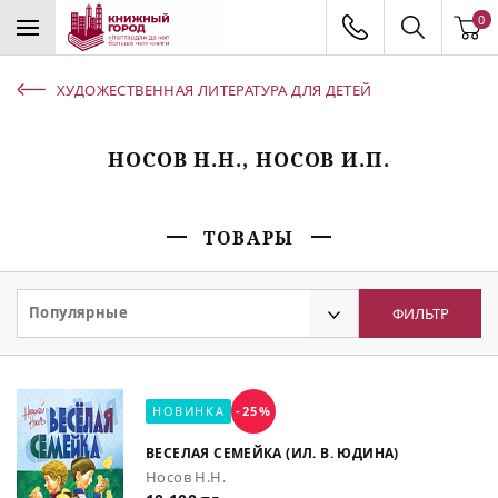
0
ХУДОЖЕСТВЕННАЯ ЛИТЕРАТУРА ДЛЯ ДЕТЕЙ
НОСОВ Н.Н., НОСОВ И.П.
ТОВАРЫ
Популярные
ФИЛЬТР
НОВИНКА
-25%
ВЕСЕЛАЯ СЕМЕЙКА (ИЛ. В. ЮДИНА)
Носов Н.Н.