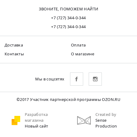
ЗВОНИТЕ, ПОМОЖЕМ НАЙТИ
+7 (727) 344-0-344
+7 (727) 344-0-344
Доставка
Оплата
Контакты
О магазине
Мы в соцсетях
©2017 Участник партнерской программы OZON.RU
Разработка
Created by
магазина
Sense
Новый сайт
Production