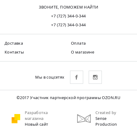
ЗВОНИТЕ, ПОМОЖЕМ НАЙТИ
+7 (727) 344-0-344
+7 (727) 344-0-344
Доставка
Оплата
Контакты
О магазине
Мы в соцсетях
©2017 Участник партнерской программы OZON.RU
Разработка
Created by
магазина
Sense
Новый сайт
Production