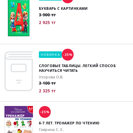
БУКВАРЬ С КАРТИНКАМИ
3 900 тг
2 925 тг
НОВИНКА
-25%
СЛОГОВЫЕ ТАБЛИЦЫ. ЛЕГКИЙ СПОСОБ
НАУЧИТЬСЯ ЧИТАТЬ
Узорова О.В.
3 100 тг
2 325 тг
-25%
6-7 ЛЕТ. ТРЕНАЖЕР ПО ЧТЕНИЮ
Гаврина С. Е.