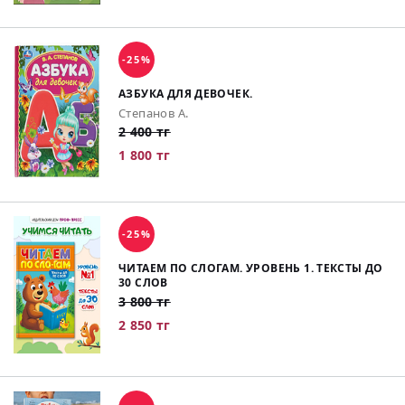
-25%
АЗБУКА ДЛЯ ДЕВОЧЕК.
Степанов А.
2 400 тг
1 800 тг
-25%
ЧИТАЕМ ПО СЛОГАМ. УРОВЕНЬ 1. ТЕКСТЫ ДО
30 СЛОВ
3 800 тг
2 850 тг