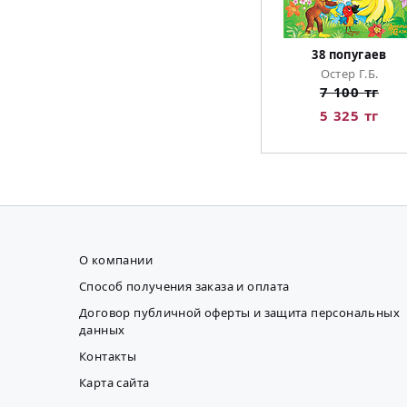
38 попугаев
Остер Г.Б.
7 100 тг
5 325 тг
О компании
Способ получения заказа и оплата
Договор публичной оферты и защита персональных
данных
Контакты
Карта сайта