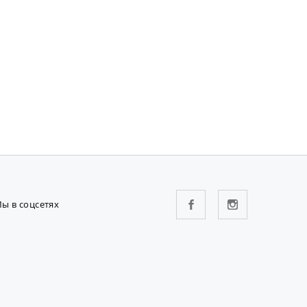
ы в соцсетях