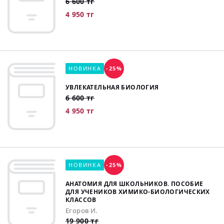
6 600 тг
4 950 тг
НОВИНКА
-25%
УВЛЕКАТЕЛЬНАЯ БИОЛОГИЯ
6 600 тг
4 950 тг
НОВИНКА
-25%
АНАТОМИЯ ДЛЯ ШКОЛЬНИКОВ. ПОСОБИЕ
ДЛЯ УЧЕНИКОВ ХИМИКО-БИОЛОГИЧЕСКИХ
КЛАССОВ
Егоров И.
19 900 тг