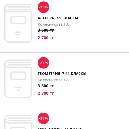
-25%
АЛГЕБРА. 7-9 КЛАССЫ
Колесникова Т.А.
3 600 тг
2 700 тг
-25%
ГЕОМЕТРИЯ. 7-11 КЛАССЫ
Колесникова Т.А.
3 600 тг
2 700 тг
-25%