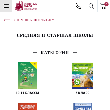
0
В ПОМОЩЬ ШКОЛЬНИКУ
СРЕДНЯЯ И СТАРШАЯ ШКОЛЫ
КАТЕГОРИИ
10-11 КЛАССЫ
5 КЛАСС