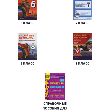
6 КЛАСС
7 КЛАСС
8 КЛАСС
9 КЛАСС
СПРАВОЧНЫЕ
ПОСОБИЯ ДЛЯ