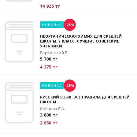
14 925 тг
НОВИНКА
-25%
НЕОРГАНИЧЕСКАЯ ХИМИЯ ДЛЯ СРЕДНЕЙ
ШКОЛЫ. 7 КЛАСС. ЛУЧШИЕ СОВЕТСКИЕ
УЧЕБНИКИ
Верховский В.
5 700 тг
4 275 тг
НОВИНКА
-25%
РУССКИЙ ЯЗЫК. ВСЕ ПРАВИЛА ДЛЯ СРЕДНЕЙ
ШКОЛЫ
Клёпова Е.А.
3 800 тг
2 850 тг