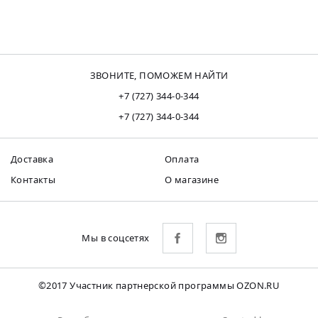
ЗВОНИТЕ, ПОМОЖЕМ НАЙТИ
+7 (727) 344-0-344
+7 (727) 344-0-344
Доставка
Оплата
Контакты
О магазине
Мы в соцсетях
©2017 Участник партнерской программы OZON.RU