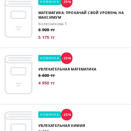
НОВИНКА
-25%
МАТЕМАТИКА: ПРОКАЧАЙ СВОЙ УРОВЕНЬ НА
МАКСИМУМ
Колесникова Т.
6 900 тг
5 175 тг
НОВИНКА
-25%
УВЛЕКАТЕЛЬНАЯ МАТЕМАТИКА
6 600 тг
4 950 тг
НОВИНКА
-25%
УВЛЕКАТЕЛЬНАЯ ХИМИЯ