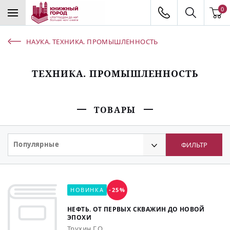
0
НАУКА. ТЕХНИКА. ПРОМЫШЛЕННОСТЬ
ТЕХНИКА. ПРОМЫШЛЕННОСТЬ
ТОВАРЫ
Популярные
ФИЛЬТР
НОВИНКА
-25%
НЕФТЬ. ОТ ПЕРВЫХ СКВАЖИН ДО НОВОЙ
ЭПОХИ
Трухин Г.О.