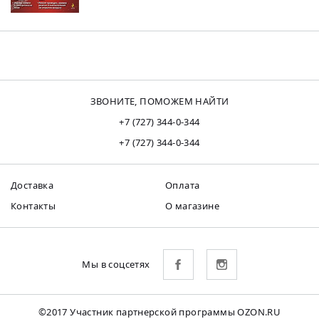
ЗВОНИТЕ, ПОМОЖЕМ НАЙТИ
+7 (727) 344-0-344
+7 (727) 344-0-344
Доставка
Оплата
Контакты
О магазине
Мы в соцсетях
©2017 Участник партнерской программы OZON.RU