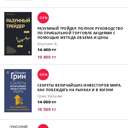
-25%
РАЗУМНЫЙ ТРЕЙДЕР. ПОЛНОЕ РУКОВОДСТВО
ПО ПРИБЫЛЬНОЙ ТОРГОВЛЕ АКЦИЯМИ С
ПОМОЩЬЮ МЕТОДА ОБЪЕМА И ЦЕНЫ
Коулинг А.
14 400 тг
10 800 тг
-25%
СЕКРЕТЫ ВЕЛИЧАЙШИХ ИНВЕСТОРОВ МИРА.
КАК ПОБЕЖДАТЬ НА РЫНКАХ И В ЖИЗНИ
Грин Уильям
14 000 тг
10 500 тг