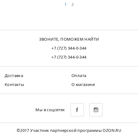
1
2
ЗВОНИТЕ, ПОМОЖЕМ НАЙТИ
+7 (727) 344-0-344
+7 (727) 344-0-344
Доставка
Оплата
Контакты
О магазине
Мы в соцсетях
©2017 Участник партнерской программы OZON.RU