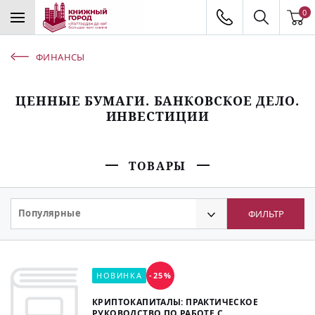
0
ФИНАНСЫ
ЦЕННЫЕ БУМАГИ. БАНКОВСКОЕ ДЕЛО.
ИНВЕСТИЦИИ
ТОВАРЫ
Популярные
ФИЛЬТР
НОВИНКА
-25%
КРИПТОКАПИТАЛЫ: ПРАКТИЧЕСКОЕ
РУКОВОДСТВО ПО РАБОТЕ С