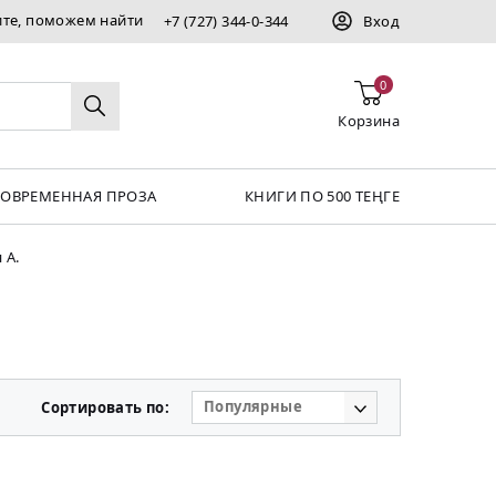
ите, поможем найти
+7 (727) 344-0-344
Вход
0
Корзина
СОВРЕМЕННАЯ ПРОЗА
КНИГИ ПО 500 ТЕҢГЕ
 А.
Популярные
Сортировать по: