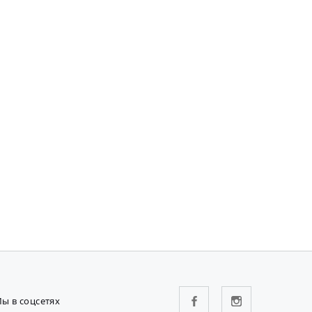
ы в соцсетях