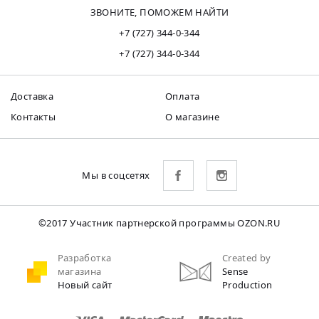
ЗВОНИТЕ, ПОМОЖЕМ НАЙТИ
+7 (727) 344-0-344
+7 (727) 344-0-344
Доставка
Оплата
Контакты
О магазине
Мы в соцсетях
©2017 Участник партнерской программы OZON.RU
Разработка
Created by
магазина
Sense
Новый сайт
Production