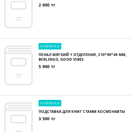
2 600 тг
НОВИНКА
ПЕНАЛ МЯГКИЙ 1 ОТДЕЛЕНИЕ, 210*90*40 ММ,
BERLINGO, GOOD VIBES
5 900 тг
НОВИНКА
ПОДСТАВКА ДЛЯ КНИГ СТАММ КОСМОНАВТЫ
3 500 тг