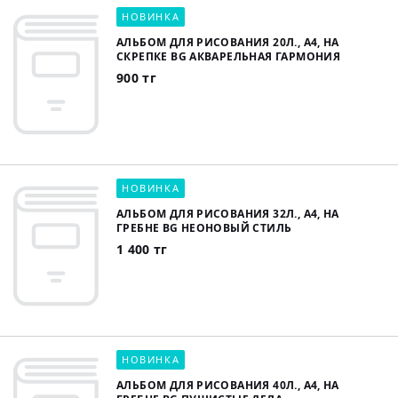
НОВИНКА
АЛЬБОМ ДЛЯ РИСОВАНИЯ 20Л., А4, НА
СКРЕПКЕ BG АКВАРЕЛЬНАЯ ГАРМОНИЯ
900 тг
НОВИНКА
АЛЬБОМ ДЛЯ РИСОВАНИЯ 32Л., А4, НА
ГРЕБНЕ BG НЕОНОВЫЙ СТИЛЬ
1 400 тг
НОВИНКА
АЛЬБОМ ДЛЯ РИСОВАНИЯ 40Л., А4, НА