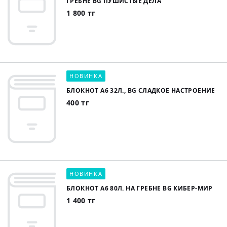
ГРЕБНЕ BG ПУШИСТЫЕ ДЕЛА
1 800 тг
НОВИНКА
БЛОКНОТ А6 32Л., BG СЛАДКОЕ НАСТРОЕНИЕ
400 тг
НОВИНКА
БЛОКНОТ А6 80Л. НА ГРЕБНЕ BG КИБЕР-МИР
1 400 тг