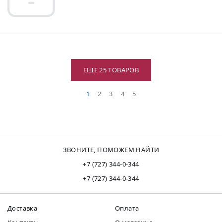
ЕЩЕ 25 ТОВАРОВ
1
2
3
4
5
ЗВОНИТЕ, ПОМОЖЕМ НАЙТИ
+7 (727) 344-0-344
+7 (727) 344-0-344
Доставка
Оплата