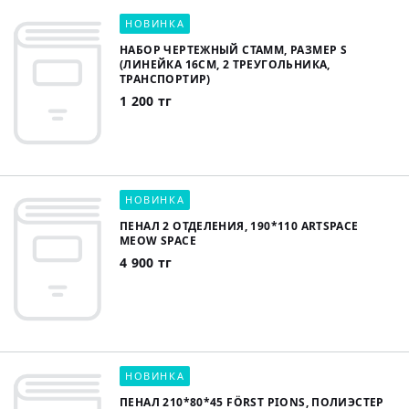
НОВИНКА
НАБОР ЧЕРТЕЖНЫЙ СТАММ, РАЗМЕР S
(ЛИНЕЙКА 16СМ, 2 ТРЕУГОЛЬНИКА,
ТРАНСПОРТИР)
1 200 тг
НОВИНКА
ПЕНАЛ 2 ОТДЕЛЕНИЯ, 190*110 ARTSPACE
MEOW SPACE
4 900 тг
НОВИНКА
ПЕНАЛ 210*80*45 FÖRST PIONS, ПОЛИЭСТЕР