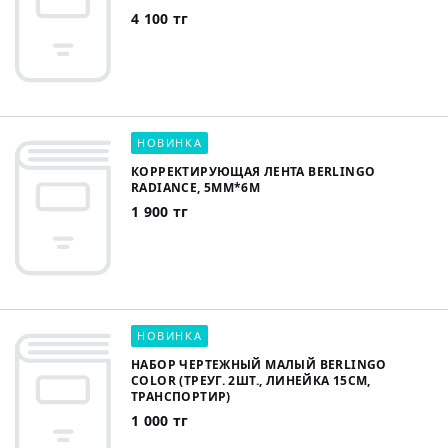
4 100 тг
НОВИНКА
КОРРЕКТИРУЮЩАЯ ЛЕНТА BERLINGO
RADIANCE, 5ММ*6М
1 900 тг
НОВИНКА
НАБОР ЧЕРТЕЖНЫЙ МАЛЫЙ BERLINGO
COLOR (ТРЕУГ. 2ШТ., ЛИНЕЙКА 15СМ,
ТРАНСПОРТИР)
1 000 тг