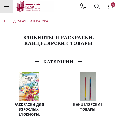
0
ДРУГАЯ ЛИТЕРАТУРА
БЛОКНОТЫ И РАСКРАСКИ.
КАНЦЕЛЯРСКИЕ ТОВАРЫ
КАТЕГОРИИ
РАСКРАСКИ ДЛЯ
КАНЦЕЛЯРСКИЕ
ВЗРОСЛЫХ.
ТОВАРЫ
БЛОКНОТЫ.