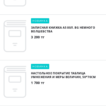
НОВИНКА
ЗАПИСНАЯ КНИЖКА А5 80Л. BG НЕМНОГО
ВОЛШЕБСТВА
3 200 тг
НОВИНКА
НАСТОЛЬНОЕ ПОКРЫТИЕ ТАБЛИЦА
УМНОЖЕНИЯ И МЕРЫ ВЕЛИЧИН, 50*70СМ
1 700 тг