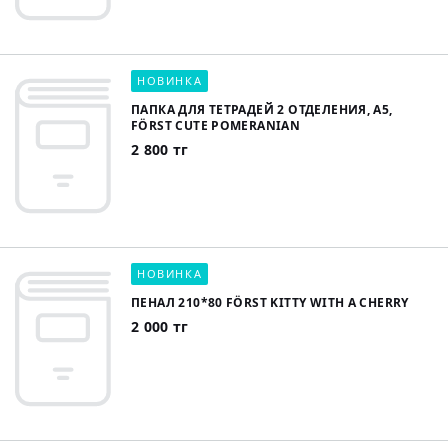
НОВИНКА
ПАПКА ДЛЯ ТЕТРАДЕЙ 2 ОТДЕЛЕНИЯ, А5,
FÖRST CUTE POMERANIAN
2 800 тг
НОВИНКА
ПЕНАЛ 210*80 FÖRST KITTY WITH A CHERRY
2 000 тг