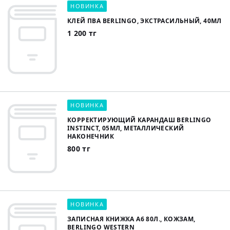
НОВИНКА
КЛЕЙ ПВА BERLINGO, ЭКСТРАСИЛЬНЫЙ, 40МЛ
1 200 тг
НОВИНКА
КОРРЕКТИРУЮЩИЙ КАРАНДАШ BERLINGO
INSTINCT, 05МЛ, МЕТАЛЛИЧЕСКИЙ
НАКОНЕЧНИК
800 тг
НОВИНКА
ЗАПИСНАЯ КНИЖКА А6 80Л., КОЖЗАМ,
BERLINGO WESTERN