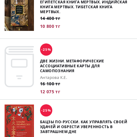
ЕГИПЕТСКАЯ КНИГА МЕРТВЫХ. ИНДИЙСКАЯ
КНИГА МЕРТВЫХ. ТИБЕТСКАЯ КНИГА
МЕРТВЫХ.
14 400 тг
10 800 тг
-25%
ДВЕ ЖИЗНИ. МЕТАФОРИЧЕСКИЕ
АССОЦИАТИВНЫЕ КАРТЫ ДЛЯ
САМОПОЗНАНИЯ
Антарова К.Е.
16 100 тг
12 075 тг
-25%
БАЦЗЫ ПО-РУССКИ. КАК УПРАВЛЯТЬ СВОЕЙ
УДАЧЕЙ И ОБРЕСТИ УВЕРЕННОСТЬ В
ЗАВТРАШНЕМ ДНЕ