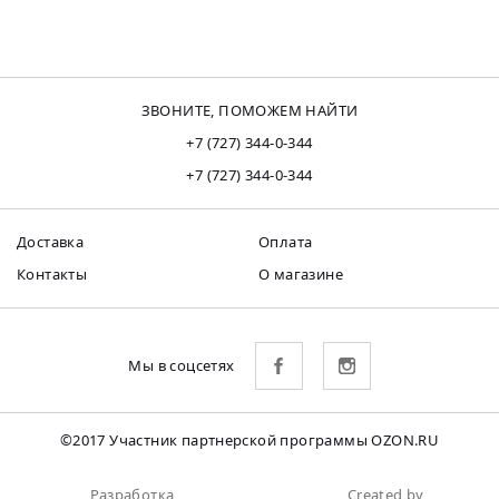
ЗВОНИТЕ, ПОМОЖЕМ НАЙТИ
+7 (727) 344-0-344
+7 (727) 344-0-344
Доставка
Оплата
Контакты
О магазине
Мы в соцсетях
©2017 Участник партнерской программы OZON.RU
Разработка
Created by