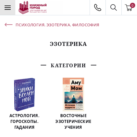
0
ПСИХОЛОГИЯ. ЭЗОТЕРИКА. ФИЛОСОФИЯ
ЭЗОТЕРИКА
КАТЕГОРИИ
АСТРОЛОГИЯ.
ВОСТОЧНЫЕ
ГОРОСКОПЫ.
ЭЗОТЕРИЧЕСКИЕ
ГАДАНИЯ
УЧЕНИЯ