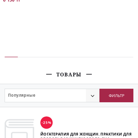
ТОВАРЫ
Популярные
ФИЛЬТР
-25%
ЙОГАТЕРАПИЯ ДЛЯ ЖЕНЩИН. ПРАКТИКИ ДЛЯ