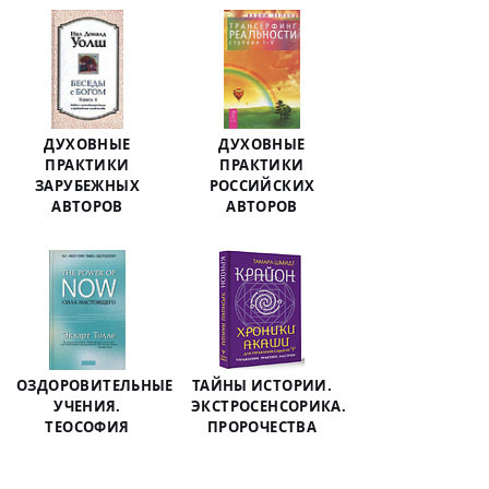
ДУХОВНЫЕ
ДУХОВНЫЕ
ПРАКТИКИ
ПРАКТИКИ
ЗАРУБЕЖНЫХ
РОССИЙСКИХ
АВТОРОВ
АВТОРОВ
ОЗДОРОВИТЕЛЬНЫЕ
ТАЙНЫ ИСТОРИИ.
УЧЕНИЯ.
ЭКСТРОСЕНСОРИКА.
ТЕОСОФИЯ
ПРОРОЧЕСТВА