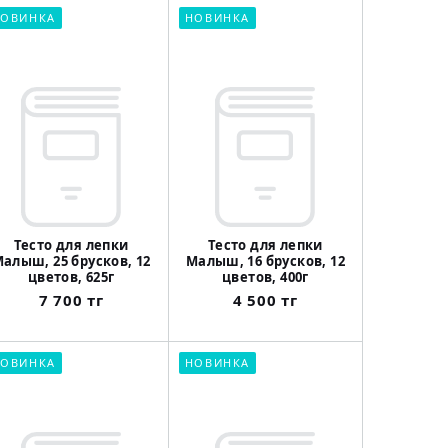
ОВИНКА
НОВИНКА
Тесто для лепки
Тесто для лепки
алыш, 25 брусков, 12
Малыш, 16 брусков, 12
цветов, 625г
цветов, 400г
7 700 тг
4 500 тг
ОВИНКА
НОВИНКА