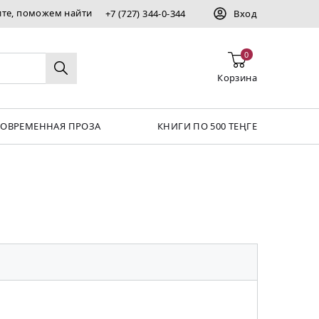
ите, поможем найти
+7 (727) 344-0-344
Вход
0
Корзина
СОВРЕМЕННАЯ ПРОЗА
КНИГИ ПО 500 ТЕҢГЕ