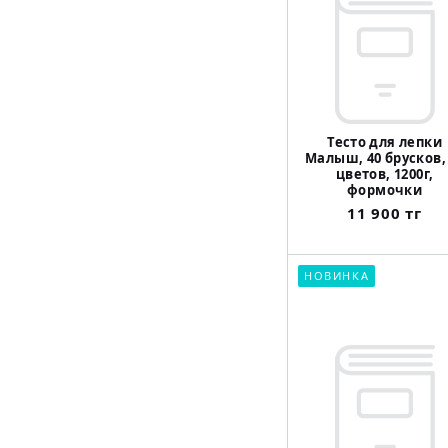
Тесто для лепки
Малыш, 40 брусков,
цветов, 1200г,
формочки
11 900 тг
НОВИНКА