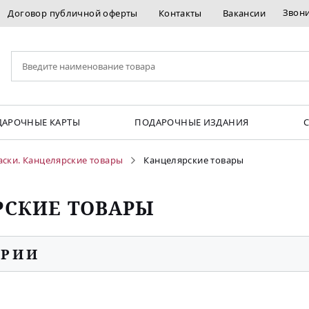
Звон
Договор публичной оферты
Контакты
Вакансии
АРОЧНЫЕ КАРТЫ
ПОДАРОЧНЫЕ ИЗДАНИЯ
аски. Канцелярские товары
Канцелярские товары
РСКИЕ ТОВАРЫ
ОРИИ