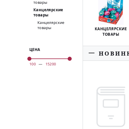
товары
Канцелярские
товары
Канцелярские
товары
КАНЦЕЛЯРСКИЕ
ТОВАРЫ
ЦЕНА
НОВИН
100
—
15200