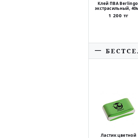
Клей ПВА Berlingo
экстрасильный, 40
1 200 тг
БЕСТС
Ластик цветной