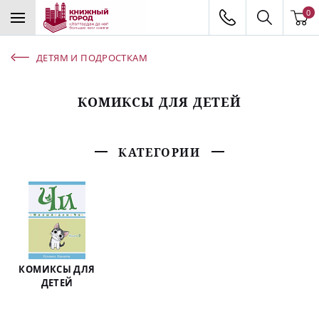
0
ДЕТЯМ И ПОДРОСТКАМ
КОМИКСЫ ДЛЯ ДЕТЕЙ
КАТЕГОРИИ
КОМИКСЫ ДЛЯ
ДЕТЕЙ