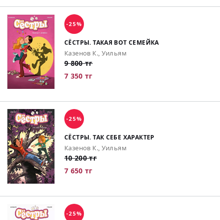
-25%
СЁСТРЫ. ТАКАЯ ВОТ СЕМЕЙКА
Казенов К., Уильям
9 800 тг
7 350 тг
-25%
СЁСТРЫ. ТАК СЕБЕ ХАРАКТЕР
Казенов К., Уильям
10 200 тг
7 650 тг
-25%