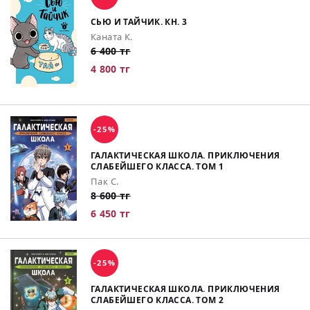
СЬЮ И ТАЙЧИК. КН. 3
Каната К.
6 400 тг
4 800 тг
-25%
ГАЛАКТИЧЕСКАЯ ШКОЛА. ПРИКЛЮЧЕНИЯ
СЛАБЕЙШЕГО КЛАССА. ТОМ 1
Пак С.
8 600 тг
6 450 тг
-25%
ГАЛАКТИЧЕСКАЯ ШКОЛА. ПРИКЛЮЧЕНИЯ
СЛАБЕЙШЕГО КЛАССА. ТОМ 2