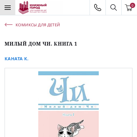
0
КОМИКСЫ ДЛЯ ДЕТЕЙ
МИЛЫЙ ДОМ ЧИ. КНИГА 1
КАНАТА К.