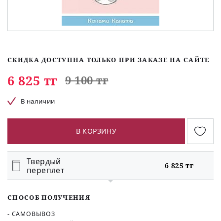
СКИДКА ДОСТУПНА ТОЛЬКО ПРИ ЗАКАЗЕ НА САЙТЕ
6 825 тг
9 100 тг
В наличии
В КОРЗИНУ
Твердый
6 825 тг
переплет
СПОСОБ ПОЛУЧЕНИЯ
- САМОВЫВОЗ