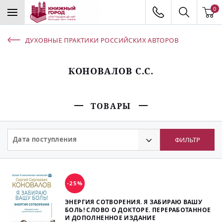
0
ДУХОВНЫЕ ПРАКТИКИ РОССИЙСКИХ АВТОРОВ
КОНОВАЛОВ С.С.
ТОВАРЫ
Дата поступления
ФИЛЬТР
-25%
ЭНЕРГИЯ СОТВОРЕНИЯ. Я ЗАБИРАЮ ВАШУ
БОЛЬ! СЛОВО О ДОКТОРЕ. ПЕРЕРАБОТАННОЕ
И ДОПОЛНЕННОЕ ИЗДАНИЕ