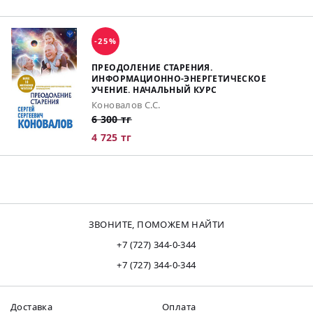
-25%
ПРЕОДОЛЕНИЕ СТАРЕНИЯ.
ИНФОРМАЦИОННО-ЭНЕРГЕТИЧЕСКОЕ
УЧЕНИЕ. НАЧАЛЬНЫЙ КУРС
Коновалов С.С.
6 300 тг
4 725 тг
ЗВОНИТЕ, ПОМОЖЕМ НАЙТИ
+7 (727) 344-0-344
+7 (727) 344-0-344
Доставка
Оплата