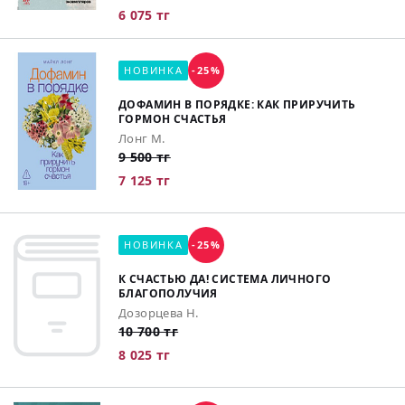
6 075 тг
НОВИНКА
-25%
ДОФАМИН В ПОРЯДКЕ: КАК ПРИРУЧИТЬ
ГОРМОН СЧАСТЬЯ
Лонг М.
9 500 тг
7 125 тг
НОВИНКА
-25%
К СЧАСТЬЮ ДА! СИСТЕМА ЛИЧНОГО
БЛАГОПОЛУЧИЯ
Дозорцева Н.
10 700 тг
8 025 тг