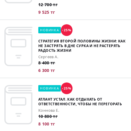
12 700 тг
9 525 тг
НОВИНКА
-25%
СТРАТЕГИЯ ВТОРОЙ ПОЛОВИНЫ ЖИЗНИ: КАК
НЕ ЗАСТРЯТЬ В ДНЕ СУРКА И НЕ РАСТЕРЯТЬ
РАДОСТЬ ЖИЗНИ
Сергеев А.
8 400 тг
6 300 тг
НОВИНКА
-25%
АТЛАНТ УСТАЛ. КАК ОТДЫХАТЬ ОТ
ОТВЕТСТВЕННОСТИ, ЧТОБЫ НЕ ПЕРЕГОРАТЬ
Коннова Е.
10 800 тг
8 100 тг