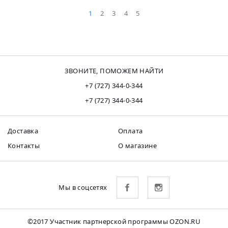
1
2
3
4
5
ЗВОНИТЕ, ПОМОЖЕМ НАЙТИ
+7 (727) 344-0-344
+7 (727) 344-0-344
Доставка
Оплата
Контакты
О магазине
Мы в соцсетях
©2017 Участник партнерской программы OZON.RU