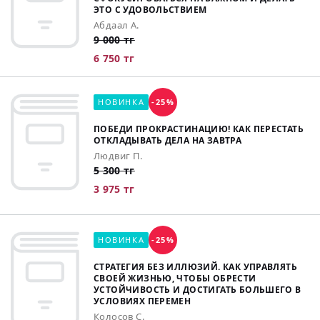
ЭТО С УДОВОЛЬСТВИЕМ
Абдаал А.
9 000 тг
6 750 тг
НОВИНКА
-25%
ПОБЕДИ ПРОКРАСТИНАЦИЮ! КАК ПЕРЕСТАТЬ
ОТКЛАДЫВАТЬ ДЕЛА НА ЗАВТРА
Людвиг П.
5 300 тг
3 975 тг
НОВИНКА
-25%
СТРАТЕГИЯ БЕЗ ИЛЛЮЗИЙ. КАК УПРАВЛЯТЬ
СВОЕЙ ЖИЗНЬЮ, ЧТОБЫ ОБРЕСТИ
УСТОЙЧИВОСТЬ И ДОСТИГАТЬ БОЛЬШЕГО В
УСЛОВИЯХ ПЕРЕМЕН
Колосов С.