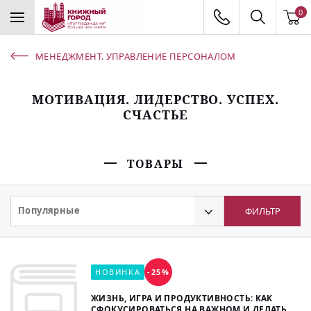
0
МЕНЕДЖМЕНТ. УПРАВЛЕНИЕ ПЕРСОНАЛОМ
МОТИВАЦИЯ. ЛИДЕРСТВО. УСПЕХ.
СЧАСТЬЕ
ТОВАРЫ
Популярные
ФИЛЬТР
НОВИНКА
-25%
ЖИЗНЬ, ИГРА И ПРОДУКТИВНОСТЬ: КАК
СФОКУСИРОВАТЬСЯ НА ВАЖНОМ И ДЕЛАТЬ