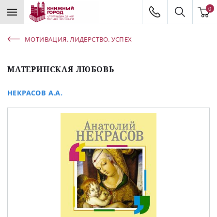
0
МОТИВАЦИЯ. ЛИДЕРСТВО. УСПЕХ
МАТЕРИНСКАЯ ЛЮБОВЬ
НЕКРАСОВ А.А.