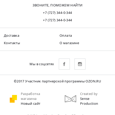
ЗВОНИТЕ, ПОМОЖЕМ НАЙТИ
+7 (727) 344-0-344
+7 (727) 344-0-344
Доставка
Оплата
Контакты
О магазине
Мы в соцсетях
©2017 Участник партнерской программы OZON.RU
Разработка
Created by
магазина
Sense
Новый сайт
Production