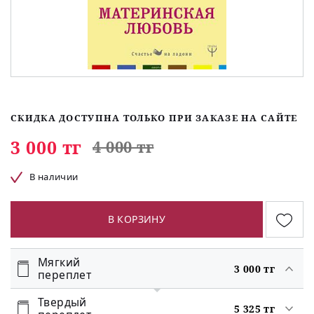
СКИДКА ДОСТУПНА ТОЛЬКО ПРИ ЗАКАЗЕ НА САЙТЕ
3 000 тг
4 000 тг
В наличии
В КОРЗИНУ
Мягкий
3 000 тг
переплет
Твердый
5 325 тг