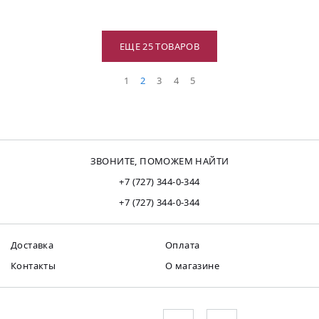
ЕЩЕ 25 ТОВАРОВ
1
2
3
4
5
ЗВОНИТЕ, ПОМОЖЕМ НАЙТИ
+7 (727) 344-0-344
+7 (727) 344-0-344
Доставка
Оплата
Контакты
О магазине