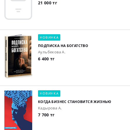
21 000 тг
НОВИНКА
ПОДПИСКА НА БОГАТСТВО
Аульбекова А.
6 400 тг
НОВИНКА
КОГДА БИЗНЕС СТАНОВИТСЯ ЖИЗНЬЮ
Кадырова А.
7 700 тг