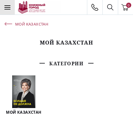
0
МОЙ КАЗАХСТАН
МОЙ КАЗАХСТАН
КАТЕГОРИИ
МОЙ КАЗАХСТАН