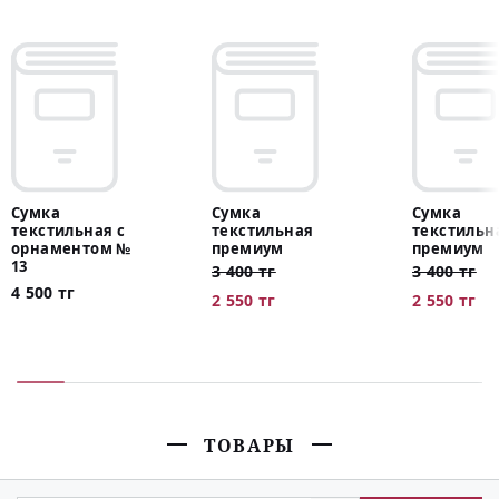
Сумка
Сумка
Сумка
текстильная с
текстильная
текстильн
орнаментом №
премиум
премиум
13
3 400 тг
3 400 тг
4 500 тг
2 550 тг
2 550 тг
ТОВАРЫ