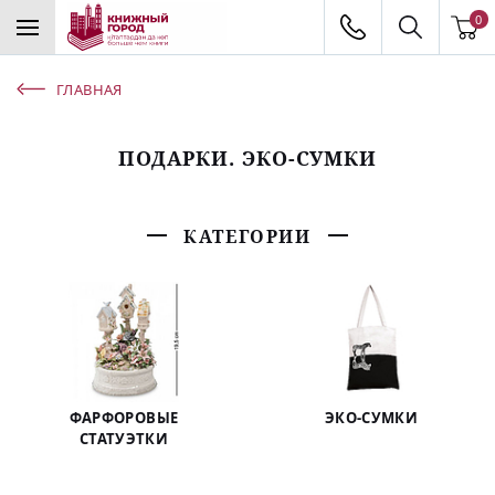
0
ГЛАВНАЯ
ПОДАРКИ. ЭКО-СУМКИ
КАТЕГОРИИ
ФАРФОРОВЫЕ
ЭКО-СУМКИ
СТАТУЭТКИ