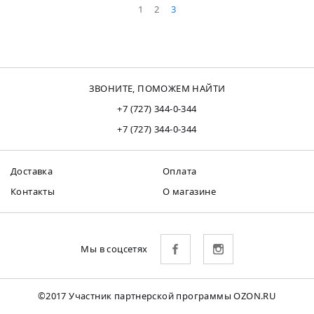
1
2
3
ЗВОНИТЕ, ПОМОЖЕМ НАЙТИ
+7 (727) 344-0-344
+7 (727) 344-0-344
Доставка
Оплата
Контакты
О магазине
Мы в соцсетях
©2017 Участник партнерской программы OZON.RU