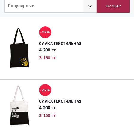
Популярные
ФИЛЬТР
-25%
СУМКА ТЕКСТИЛЬНАЯ
4 200 тг
3 150 тг
-25%
СУМКА ТЕКСТИЛЬНАЯ
4 200 тг
3 150 тг