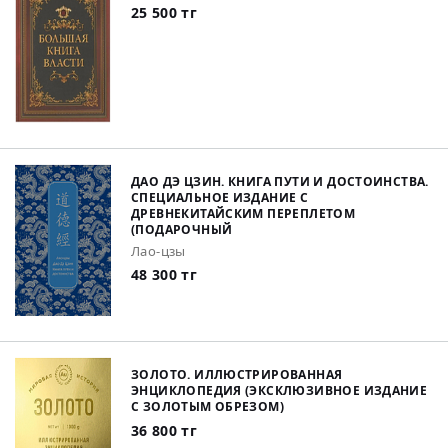
25 500 тг
ДАО ДЭ ЦЗИН. КНИГА ПУТИ И ДОСТОИНСТВА.
СПЕЦИАЛЬНОЕ ИЗДАНИЕ С
ДРЕВНЕКИТАЙСКИМ ПЕРЕПЛЕТОМ
(ПОДАРОЧНЫЙ
Лао-цзы
48 300 тг
ЗОЛОТО. ИЛЛЮСТРИРОВАННАЯ
ЭНЦИКЛОПЕДИЯ (ЭКСКЛЮЗИВНОЕ ИЗДАНИЕ
С ЗОЛОТЫМ ОБРЕЗОМ)
36 800 тг