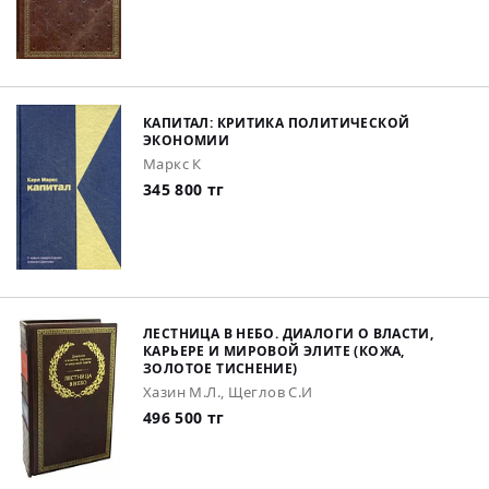
КАПИТАЛ: КРИТИКА ПОЛИТИЧЕСКОЙ
ЭКОНОМИИ
Маркс К
345 800 тг
ЛЕСТНИЦА В НЕБО. ДИАЛОГИ О ВЛАСТИ,
КАРЬЕРЕ И МИРОВОЙ ЭЛИТЕ (КОЖА,
ЗОЛОТОЕ ТИСНЕНИЕ)
Хазин М.Л., Щеглов С.И
496 500 тг