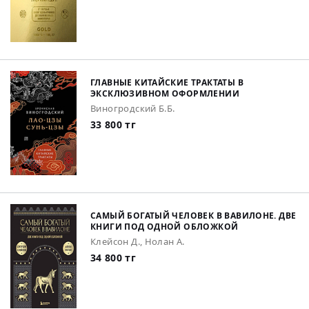
ГЛАВНЫЕ КИТАЙСКИЕ ТРАКТАТЫ В
ЭКСКЛЮЗИВНОМ ОФОРМЛЕНИИ
Виногродский Б.Б.
33 800 тг
САМЫЙ БОГАТЫЙ ЧЕЛОВЕК В ВАВИЛОНЕ. ДВЕ
КНИГИ ПОД ОДНОЙ ОБЛОЖКОЙ
Клейсон Д., Нолан А.
34 800 тг