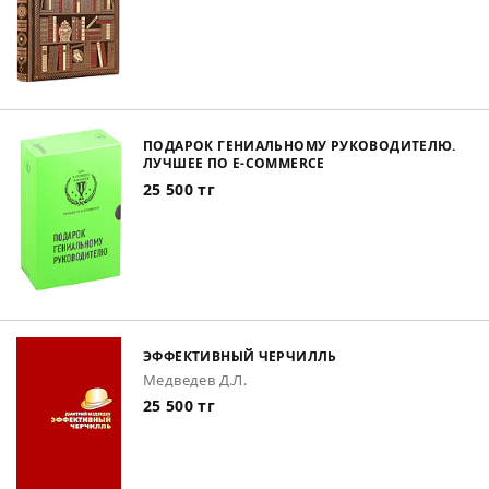
ПОДАРОК ГЕНИАЛЬНОМУ РУКОВОДИТЕЛЮ.
ЛУЧШЕЕ ПО E-COMMERCE
25 500 тг
ЭФФЕКТИВНЫЙ ЧЕРЧИЛЛЬ
Медведев Д.Л.
25 500 тг