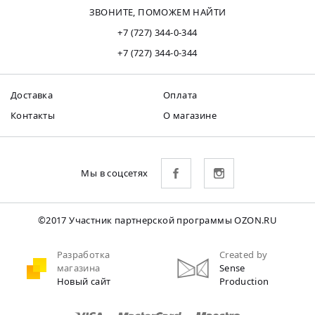
ЗВОНИТЕ, ПОМОЖЕМ НАЙТИ
+7 (727) 344-0-344
+7 (727) 344-0-344
Доставка
Оплата
Контакты
О магазине
Мы в соцсетях
©2017 Участник партнерской программы OZON.RU
Разработка
Created by
магазина
Sense
Новый сайт
Production