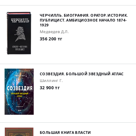
ЧЕРЧИЛЛЬ. БИОГРАФИЯ. ОРАТОР. ИСТОРИК.
ПУБЛИЦИСТ. АМБИЦИОЗНОЕ НАЧАЛО 1874-
1929
Медведев Д.Л.
356 200 тг
СОЗВЕЗДИЯ. БОЛЬШОЙ ЗВЕЗДНЫЙ АТЛАС
Шиллинг Г.
32 900 тг
БОЛЬШАЯ КНИГА ВЛАСТИ