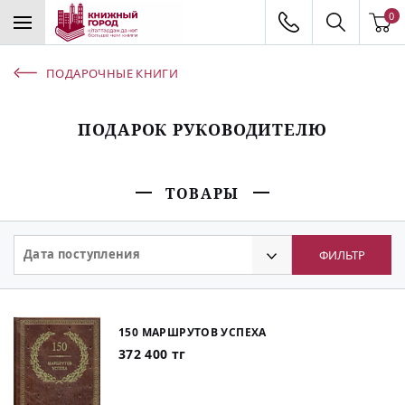
0
ПОДАРОЧНЫЕ КНИГИ
ПОДАРОК РУКОВОДИТЕЛЮ
ТОВАРЫ
Дата поступления
ФИЛЬТР
150 МАРШРУТОВ УСПЕХА
372 400 тг