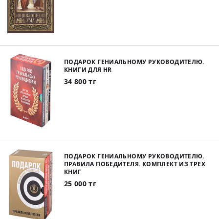
ПОДАРОК ГЕНИАЛЬНОМУ РУКОВОДИТЕЛЮ.
КНИГИ ДЛЯ HR
34 800 тг
ПОДАРОК ГЕНИАЛЬНОМУ РУКОВОДИТЕЛЮ.
ПРАВИЛА ПОБЕДИТЕЛЯ. КОМПЛЕКТ ИЗ ТРЕХ
КНИГ
25 000 тг