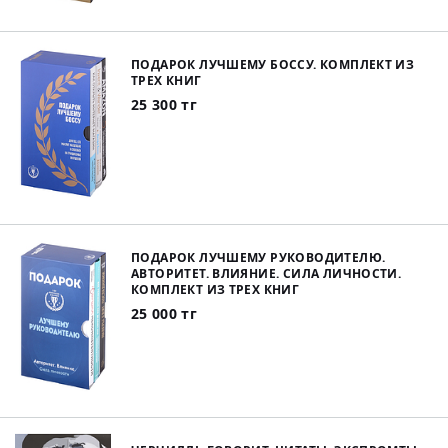
ПОДАРОК ЛУЧШЕМУ БОССУ. КОМПЛЕКТ ИЗ
ТРЕХ КНИГ
25 300 тг
ПОДАРОК ЛУЧШЕМУ РУКОВОДИТЕЛЮ.
АВТОРИТЕТ. ВЛИЯНИЕ. СИЛА ЛИЧНОСТИ.
КОМПЛЕКТ ИЗ ТРЕХ КНИГ
25 000 тг