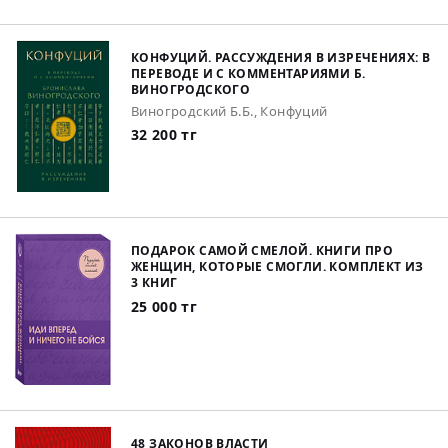
КОНФУЦИЙ. РАССУЖДЕНИЯ В ИЗРЕЧЕНИЯХ: В
ПЕРЕВОДЕ И С КОММЕНТАРИЯМИ Б.
ВИНОГРОДСКОГО
Виногродский Б.Б., Конфуций
32 200 тг
ПОДАРОК САМОЙ СМЕЛОЙ. КНИГИ ПРО
ЖЕНЩИН, КОТОРЫЕ СМОГЛИ. КОМПЛЕКТ ИЗ
3 КНИГ
25 000 тг
48 ЗАКОНОВ ВЛАСТИ