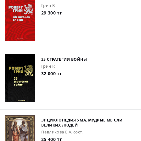
Грин Р.
29 300 тг
33 СТРАТЕГИИ ВОЙНЫ
Грин Р.
32 000 тг
ЭНЦИКЛОПЕДИЯ УМА. МУДРЫЕ МЫСЛИ
ВЕЛИКИХ ЛЮДЕЙ
Павликова Е.А. сост.
25 400 тг