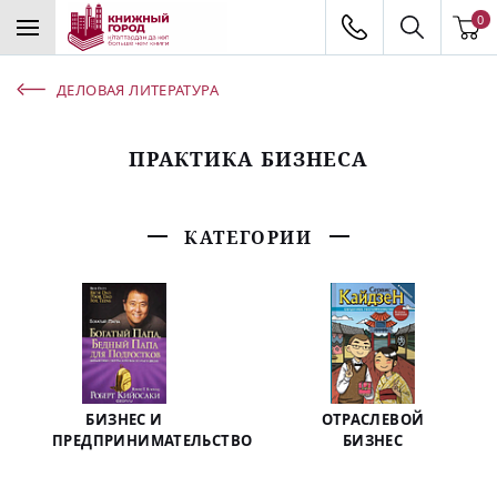
0
ДЕЛОВАЯ ЛИТЕРАТУРА
ПРАКТИКА БИЗНЕСА
КАТЕГОРИИ
БИЗНЕС И
ОТРАСЛЕВОЙ
ПРЕДПРИНИМАТЕЛЬСТВО
БИЗНЕС