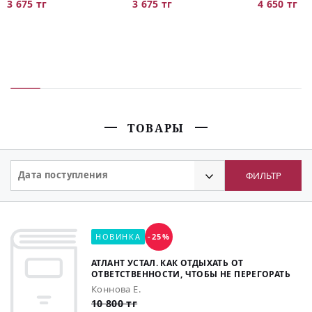
3 675 тг
3 675 тг
4 650 тг
ТОВАРЫ
Дата поступления
ФИЛЬТР
НОВИНКА
-25%
АТЛАНТ УСТАЛ. КАК ОТДЫХАТЬ ОТ
ОТВЕТСТВЕННОСТИ, ЧТОБЫ НЕ ПЕРЕГОРАТЬ
Коннова Е.
10 800 тг