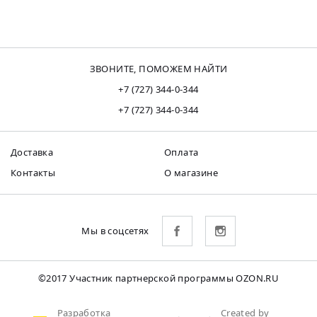
ЗВОНИТЕ, ПОМОЖЕМ НАЙТИ
+7 (727) 344-0-344
+7 (727) 344-0-344
Доставка
Оплата
Контакты
О магазине
Мы в соцсетях
©2017 Участник партнерской программы OZON.RU
Разработка
Created by