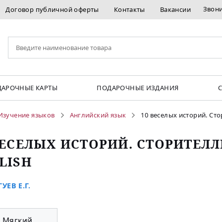
Звон
Договор публичной оферты
Контакты
Вакансии
АРОЧНЫЕ КАРТЫ
ПОДАРОЧНЫЕ ИЗДАНИЯ
Изучение языков
Английский язык
10 веселых историй. Ст
ВЕСЕЛЫХ ИСТОРИЙ. СТОРИТЕЛ
LISH
УЕВ Е.Г.
Мягкий