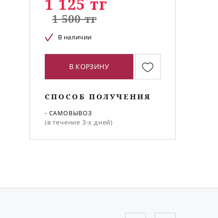
1 125 тг
1 500 тг
В наличии
В КОРЗИНУ
СПОСОБ ПОЛУЧЕНИЯ
- САМОВЫВОЗ
(в течение 3-х дней)