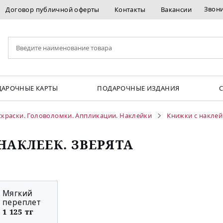
Звон
Договор публичной оферты
Контакты
Вакансии
АРОЧНЫЕ КАРТЫ
ПОДАРОЧНЫЕ ИЗДАНИЯ
скраски. Головоломки. Аппликации. Наклейки
Книжки с накле
 НАКЛЕЕК. ЗВЕРЯТА
Мягкий
переплет
1 125 тг