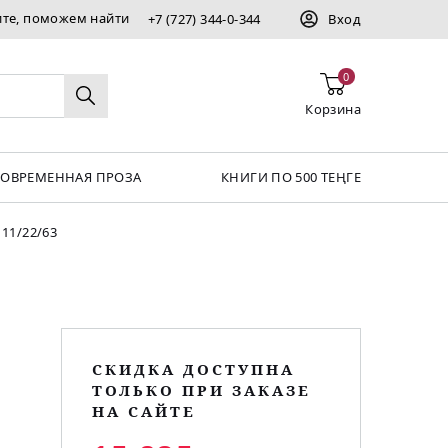
ите, поможем найти
+7 (727) 344-0-344
Вход
0
Корзина
СОВРЕМЕННАЯ ПРОЗА
КНИГИ ПО 500 ТЕҢГЕ
11/22/63
СКИДКА ДОСТУПНА
ТОЛЬКО ПРИ ЗАКАЗЕ
НА САЙТЕ