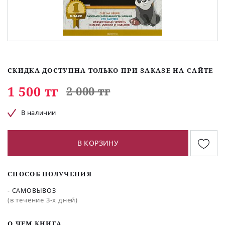
СКИДКА ДОСТУПНА ТОЛЬКО ПРИ ЗАКАЗЕ НА САЙТЕ
1 500 тг
2 000 тг
В наличии
В КОРЗИНУ
СПОСОБ ПОЛУЧЕНИЯ
- САМОВЫВОЗ
(в течение 3-х дней)
O ЧЕМ КНИГА