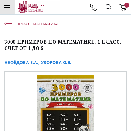
0
1 КЛАСС. МАТЕМАТИКА
3000 ПРИМЕРОВ ПО МАТЕМАТИКЕ. 1 КЛАСС.
СЧЁТ ОТ 1 ДО 5
НЕФЁДОВА Е.А.
,
УЗОРОВА О.В.