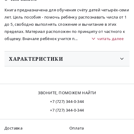
Книга предназначена для обучения счёту детей четырёх-семи
лет. Цель пособия - помочь ребёнку распознавать числа от 1
до 5, свободно выполнять сложение и вычитание в этих
пределах. Материал расположен по принципу от частного к
общему. Вначале ребёнок учится п
...
читать далее
ХАРАКТЕРИСТИКИ
ЗВОНИТЕ, ПОМОЖЕМ НАЙТИ
+7 (727) 344-0-344
+7 (727) 344-0-344
Доставка
Оплата