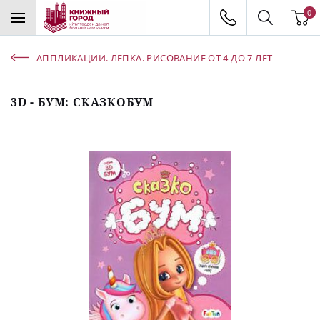
0
АППЛИКАЦИИ. ЛЕПКА. РИСОВАНИЕ ОТ 4 ДО 7 ЛЕТ
3D - БУМ: СКАЗКОБУМ