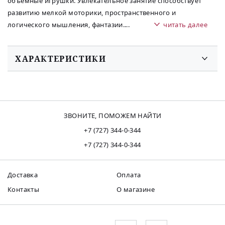
объёмные игрушки. Увлекательное занятие способствует
развитию мелкой моторики, пространственного и
логического мышления, фантазии.
...
читать далее
ХАРАКТЕРИСТИКИ
ЗВОНИТЕ, ПОМОЖЕМ НАЙТИ
+7 (727) 344-0-344
+7 (727) 344-0-344
Доставка
Оплата
Контакты
О магазине