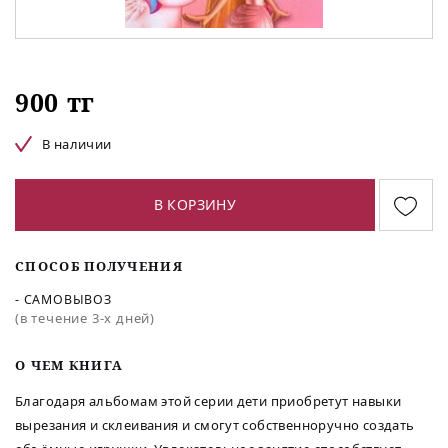
900 тг
В наличии
В КОРЗИНУ
СПОСОБ ПОЛУЧЕНИЯ
- САМОВЫВОЗ
(в течение 3-х дней)
O ЧЕМ КНИГА
Благодаря альбомам этой серии дети приобретут навыки
вырезания и склеивания и смогут собственноручно создать