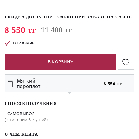
СКИДКА ДОСТУПНА ТОЛЬКО ПРИ ЗАКАЗЕ НА САЙТЕ
8 550 тг
11 400 тг
В наличии
В КОРЗИНУ
Мягкий
8 550 тг
переплет
СПОСОБ ПОЛУЧЕНИЯ
- САМОВЫВОЗ
(в течение 3-х дней)
O ЧЕМ КНИГА