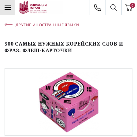
0
ДРУГИЕ ИНОСТРАННЫЕ ЯЗЫКИ
500 САМЫХ НУЖНЫХ КОРЕЙСКИХ СЛОВ И
ФРАЗ. ФЛЕШ-КАРТОЧКИ