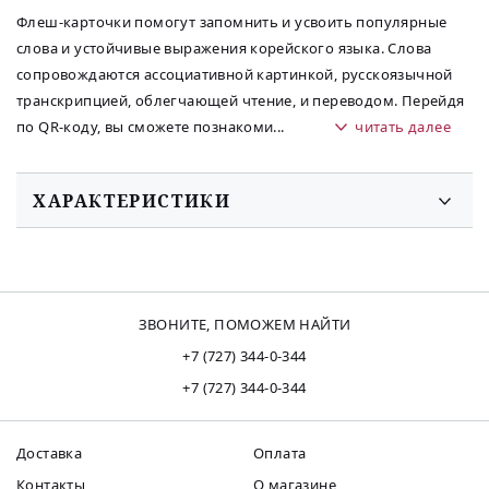
Флеш-карточки помогут запомнить и усвоить популярные
слова и устойчивые выражения корейского языка. Слова
сопровождаются ассоциативной картинкой, русскоязычной
транскрипцией, облегчающей чтение, и переводом. Перейдя
по QR-коду, вы сможете познакоми
...
читать далее
ХАРАКТЕРИСТИКИ
ЗВОНИТЕ, ПОМОЖЕМ НАЙТИ
+7 (727) 344-0-344
+7 (727) 344-0-344
Доставка
Оплата
Контакты
О магазине