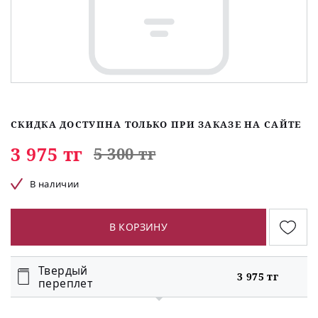
СКИДКА ДОСТУПНА ТОЛЬКО ПРИ ЗАКАЗЕ НА САЙТЕ
3 975 тг
5 300 тг
В наличии
В КОРЗИНУ
Твердый
3 975 тг
переплет