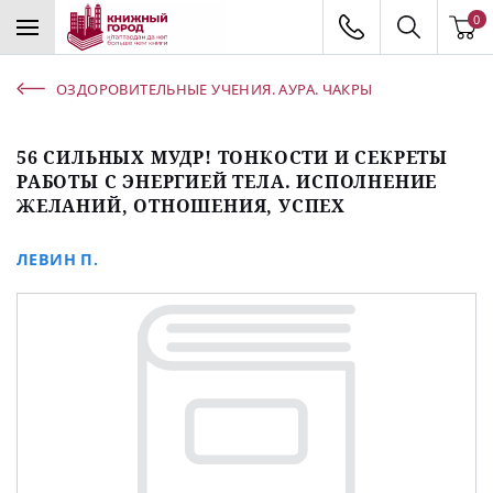
0
ОЗДОРОВИТЕЛЬНЫЕ УЧЕНИЯ. АУРА. ЧАКРЫ
56 СИЛЬНЫХ МУДР! ТОНКОСТИ И СЕКРЕТЫ
РАБОТЫ С ЭНЕРГИЕЙ ТЕЛА. ИСПОЛНЕНИЕ
ЖЕЛАНИЙ, ОТНОШЕНИЯ, УСПЕХ
ЛЕВИН П.