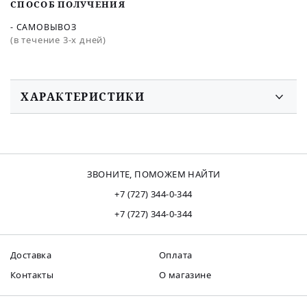
СПОСОБ ПОЛУЧЕНИЯ
- САМОВЫВОЗ
(в течение 3-х дней)
ХАРАКТЕРИСТИКИ
ЗВОНИТЕ, ПОМОЖЕМ НАЙТИ
+7 (727) 344-0-344
+7 (727) 344-0-344
Доставка
Оплата
Контакты
О магазине