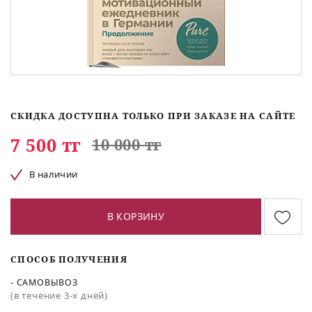
СКИДКА ДОСТУПНА ТОЛЬКО ПРИ ЗАКАЗЕ НА САЙТЕ
7 500 тг
10 000 тг
В наличии
В КОРЗИНУ
СПОСОБ ПОЛУЧЕНИЯ
- САМОВЫВОЗ
(в течение 3-х дней)