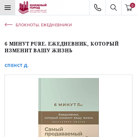
0
БЛОКНОТЫ. ЕЖЕДНЕВНИКИ
6 МИНУТ PURE. ЕЖЕДНЕВНИК, КОТОРЫЙ
ИЗМЕНИТ ВАШУ ЖИЗНЬ
СПЕНСТ Д.