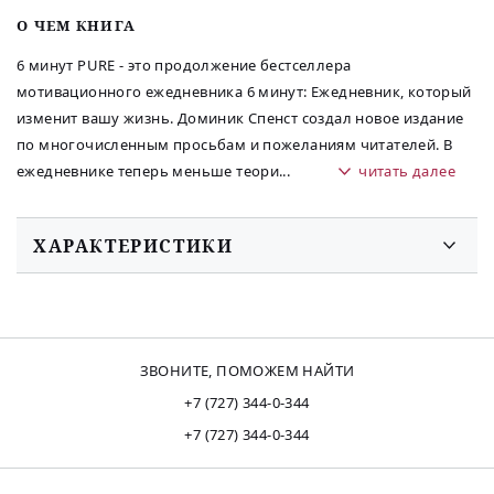
O ЧЕМ КНИГА
6 минут PURE - это продолжение бестселлера
мотивационного ежедневника 6 минут: Ежедневник, который
изменит вашу жизнь. Доминик Спенст создал новое издание
по многочисленным просьбам и пожеланиям читателей. В
ежедневнике теперь меньше теори
...
читать далее
ХАРАКТЕРИСТИКИ
ЗВОНИТЕ, ПОМОЖЕМ НАЙТИ
+7 (727) 344-0-344
+7 (727) 344-0-344