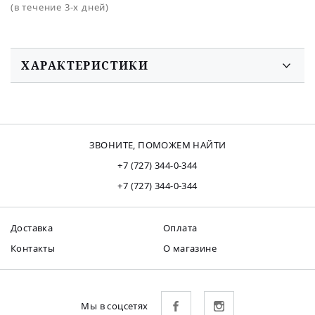
(в течение 3-х дней)
ХАРАКТЕРИСТИКИ
ЗВОНИТЕ, ПОМОЖЕМ НАЙТИ
+7 (727) 344-0-344
+7 (727) 344-0-344
Доставка
Оплата
Контакты
О магазине
Мы в соцсетях