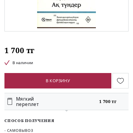
1 700 тг
В наличии
В КОРЗИНУ
Мягкий
1 700 тг
переплет
СПОСОБ ПОЛУЧЕНИЯ
- САМОВЫВОЗ