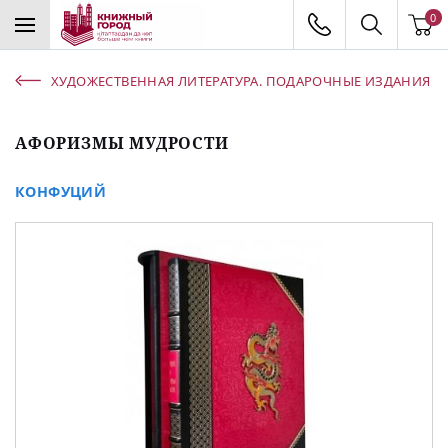
0
ХУДОЖЕСТВЕННАЯ ЛИТЕРАТУРА. ПОДАРОЧНЫЕ ИЗДАНИЯ
АФОРИЗМЫ МУДРОСТИ
КОНФУЦИЙ