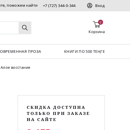
ите, поможем найти
+7 (727) 344-0-344
Вход
0
Корзина
СОВРЕМЕННАЯ ПРОЗА
КНИГИ ПО 500 ТЕҢГЕ
Алое восстание
СКИДКА ДОСТУПНА
ТОЛЬКО ПРИ ЗАКАЗЕ
НА САЙТЕ