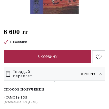
6 600 тг
В наличии
В КОРЗИНУ
Твердый
6 600 тг
переплет
СПОСОБ ПОЛУЧЕНИЯ
- САМОВЫВОЗ
(в течение 3-х дней)