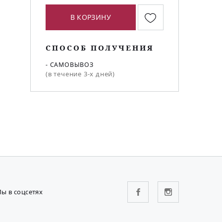
В КОРЗИНУ
СПОСОБ ПОЛУЧЕНИЯ
- САМОВЫВОЗ
(в течение 3-х дней)
ы в соцсетях