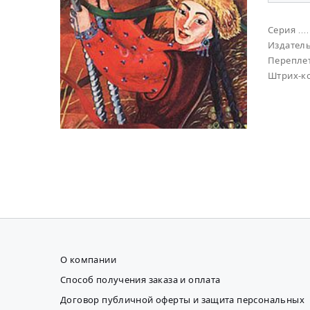
Серия
Издател
Перепле
Штрих-к
О компании
Способ получения заказа и оплата
Договор публичной оферты и защита персональных