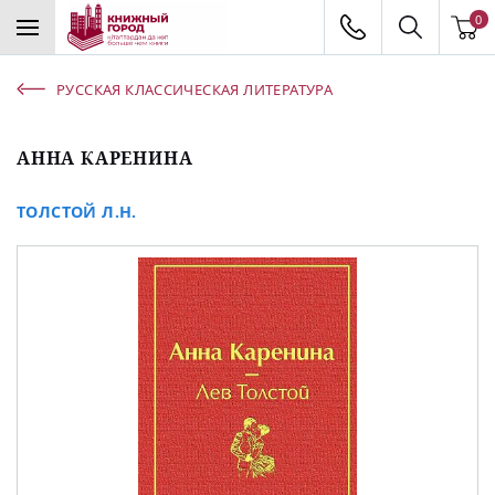
0
РУССКАЯ КЛАССИЧЕСКАЯ ЛИТЕРАТУРА
АННА КАРЕНИНА
ТОЛСТОЙ Л.Н.