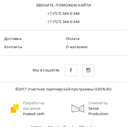
ЗВОНИТЕ, ПОМОЖЕМ НАЙТИ
+7 (727) 344-0-344
+7 (727) 344-0-344
Доставка
Оплата
Контакты
О магазине
Мы в соцсетях
©2017 Участник партнерской программы OZON.RU
Разработка
Created by
магазина
Sense
Новый сайт
Production