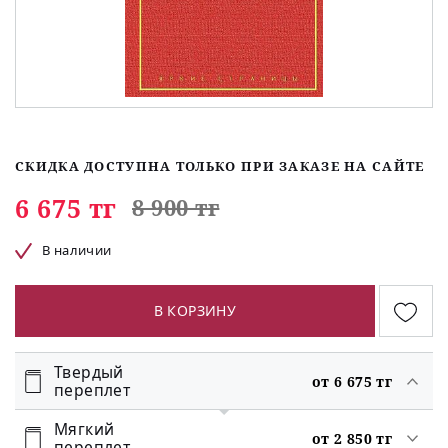
СКИДКА ДОСТУПНА ТОЛЬКО ПРИ ЗАКАЗЕ НА САЙТЕ
6 675 тг
8 900 тг
В наличии
В КОРЗИНУ
Твердый
от 6 675 тг
переплет
Мягкий
от 2 850 тг
переплет