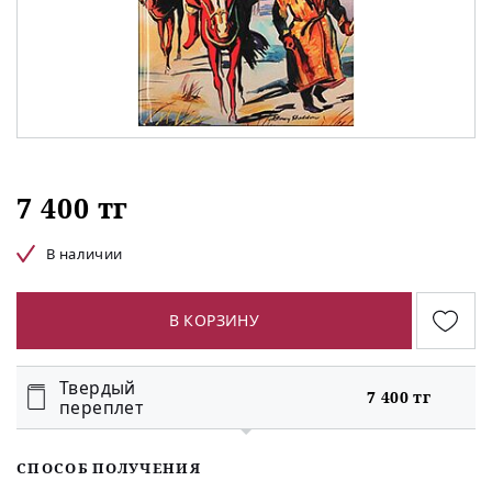
7 400 тг
В наличии
В КОРЗИНУ
Твердый
7 400 тг
переплет
СПОСОБ ПОЛУЧЕНИЯ