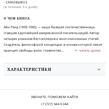
- САМОВЫВОЗ
(в течение 3-х дней)
O ЧЕМ КНИГА
Айн Рэнд (1905-1982) — наша бывшая соотечественница,
ставшая крупнейшей американской писательницей. Автор
четырех романов-бестселлеров и многочисленных статей.
Создатель философской концепции, в основе которой лежит
принцип свободы воли, главенство
...
читать далее
ХАРАКТЕРИСТИКИ
ЗВОНИТЕ, ПОМОЖЕМ НАЙТИ
+7 (727) 344-0-344