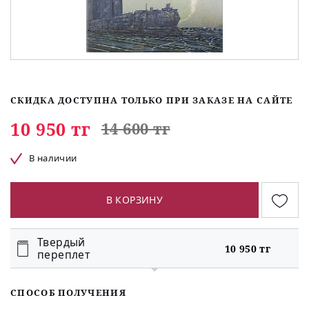
СКИДКА ДОСТУПНА ТОЛЬКО ПРИ ЗАКАЗЕ НА САЙТЕ
10 950 тг
14 600 тг
В наличии
В КОРЗИНУ
Твердый
10 950 тг
переплет
СПОСОБ ПОЛУЧЕНИЯ