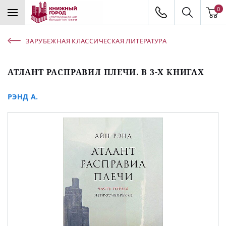
0
ЗАРУБЕЖНАЯ КЛАССИЧЕСКАЯ ЛИТЕРАТУРА
АТЛАНТ РАСПРАВИЛ ПЛЕЧИ. В 3-Х КНИГАХ
РЭНД А.