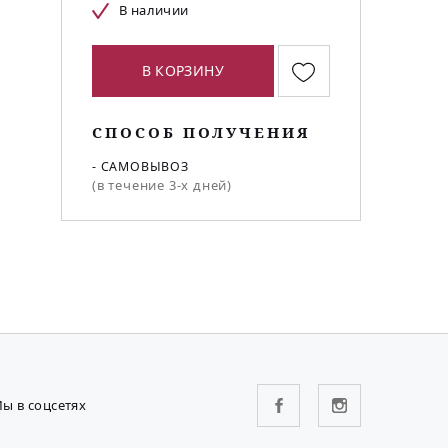
В наличии
В КОРЗИНУ
СПОСОБ ПОЛУЧЕНИЯ
- САМОВЫВОЗ
(в течение 3-х дней)
ы в соцсетях