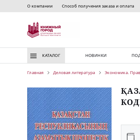
О компании
Способ получения заказа и оплата
КАТАЛОГ
НОВИНКИ
ПОД
Главная
Деловая литература
Экономика. Пра
ҚАЗ
КОД